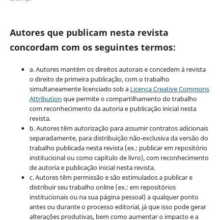
Autores que publicam nesta revista
concordam com os seguintes termos:
a. Autores mantém os direitos autorais e concedem à revista
o direito de primeira publicação, com o trabalho
simultaneamente licenciado sob a
Licença Creative Commons
Attribution
que permite o compartilhamento do trabalho
com reconhecimento da autoria e publicação inicial nesta
revista.
b. Autores têm autorização para assumir contratos adicionais
separadamente, para distribuição não-exclusiva da versão do
trabalho publicada nesta revista (ex.: publicar em repositório
institucional ou como capítulo de livro), com reconhecimento
de autoria e publicação inicial nesta revista.
c. Autores têm permissão e são estimulados a publicar e
distribuir seu trabalho online (ex.: em repositórios
institucionais ou na sua página pessoal) a qualquer ponto
antes ou durante o processo editorial, já que isso pode gerar
alterações produtivas, bem como aumentar o impacto e a