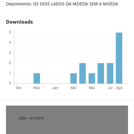
Depoimento: OS DOIS LADOS DA MOEDA SEM A MOEDA
Downloads