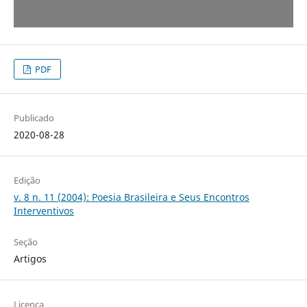
PDF
Publicado
2020-08-28
Edição
v. 8 n. 11 (2004): Poesia Brasileira e Seus Encontros
Interventivos
Seção
Artigos
Licença