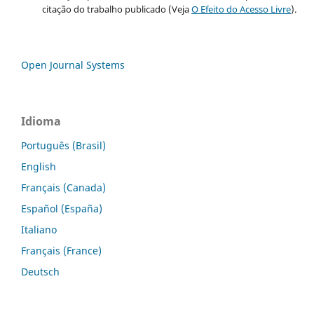
citação do trabalho publicado (Veja
O Efeito do Acesso Livre
).
Open Journal Systems
Idioma
Português (Brasil)
English
Français (Canada)
Español (España)
Italiano
Français (France)
Deutsch