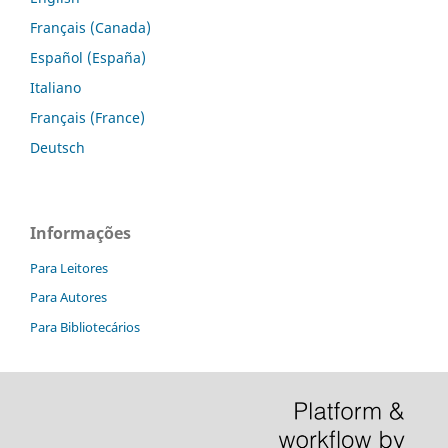
Français (Canada)
Español (España)
Italiano
Français (France)
Deutsch
Informações
Para Leitores
Para Autores
Para Bibliotecários