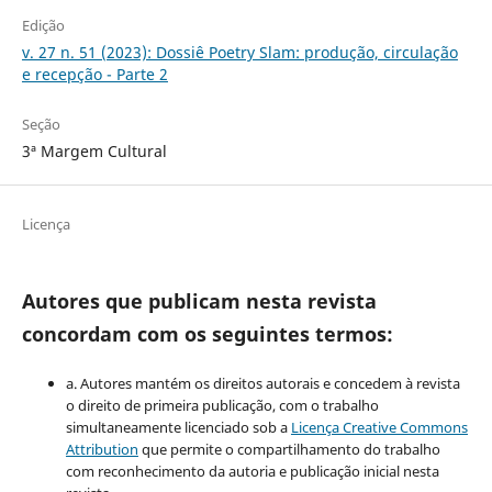
Edição
v. 27 n. 51 (2023): Dossiê Poetry Slam: produção, circulação
e recepção - Parte 2
Seção
3ª Margem Cultural
Licença
Autores que publicam nesta revista
concordam com os seguintes termos:
a. Autores mantém os direitos autorais e concedem à revista
o direito de primeira publicação, com o trabalho
simultaneamente licenciado sob a
Licença Creative Commons
Attribution
que permite o compartilhamento do trabalho
com reconhecimento da autoria e publicação inicial nesta