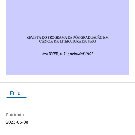
PDF
Publicado
2023-06-08