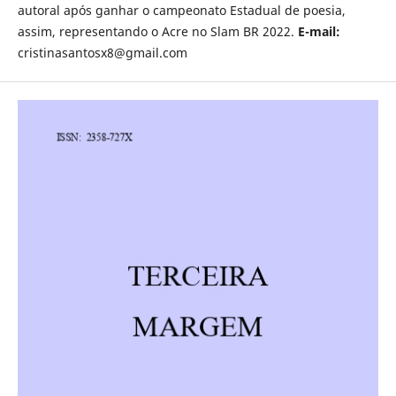
autoral após ganhar o campeonato Estadual de poesia,
assim, representando o Acre no Slam BR 2022.
E-mail:
cristinasantosx8@gmail.com