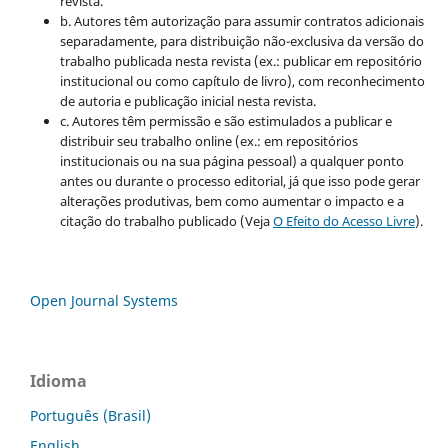
revista.
b. Autores têm autorização para assumir contratos adicionais
separadamente, para distribuição não-exclusiva da versão do
trabalho publicada nesta revista (ex.: publicar em repositório
institucional ou como capítulo de livro), com reconhecimento
de autoria e publicação inicial nesta revista.
c. Autores têm permissão e são estimulados a publicar e
distribuir seu trabalho online (ex.: em repositórios
institucionais ou na sua página pessoal) a qualquer ponto
antes ou durante o processo editorial, já que isso pode gerar
alterações produtivas, bem como aumentar o impacto e a
citação do trabalho publicado (Veja
O Efeito do Acesso Livre
).
Open Journal Systems
Idioma
Português (Brasil)
English