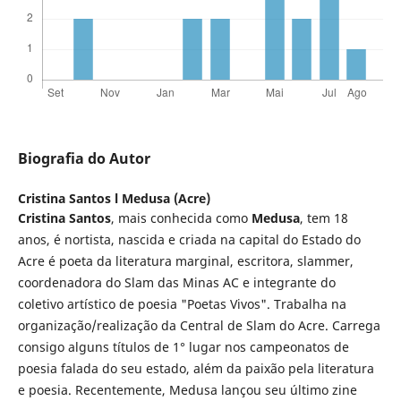
Biografia do Autor
Cristina Santos l Medusa (Acre)
Cristina Santos
, mais conhecida como
Medusa
, tem 18
anos, é nortista, nascida e criada na capital do Estado do
Acre é poeta da literatura marginal, escritora, slammer,
coordenadora do Slam das Minas AC e integrante do
coletivo artístico de poesia "Poetas Vivos". Trabalha na
organização/realização da Central de Slam do Acre. Carrega
consigo alguns títulos de 1° lugar nos campeonatos de
poesia falada do seu estado, além da paixão pela literatura
e poesia. Recentemente, Medusa lançou seu último zine