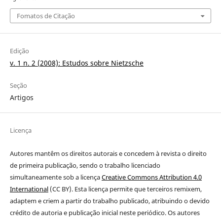
Fomatos de Citação
Edição
v. 1 n. 2 (2008): Estudos sobre Nietzsche
Seção
Artigos
Licença
Autores mantêm os direitos autorais e concedem à revista o direito
de primeira publicação
, sendo o trabalho licenciado
simultaneamente sob a licença
Creative Commons Attribution 4.0
International
(CC BY). Esta licença permite que terceiros remixem,
adaptem e criem a partir do trabalho publicado, atribuindo o devido
crédito de autoria e publicação inicial neste periódico. Os autores