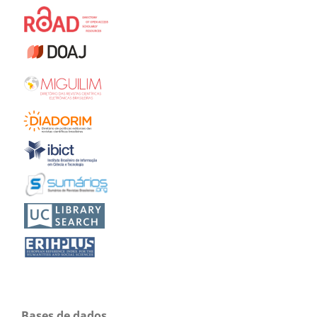
Bases de dados