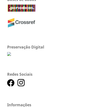
Preservação Digital
Redes Sociais
Informações