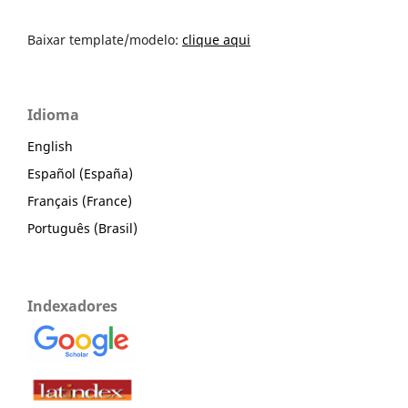
Baixar template/modelo:
clique aqui
Idioma
English
Español (España)
Français (France)
Português (Brasil)
Indexadores