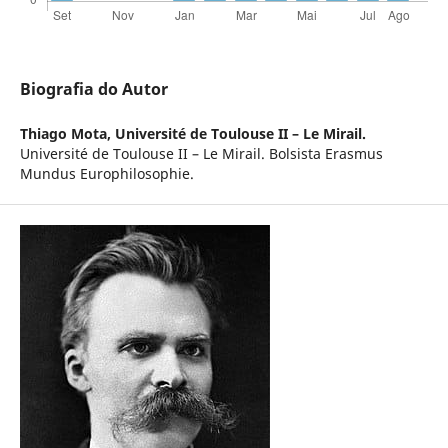
Biografia do Autor
Thiago Mota,
Université de Toulouse II – Le Mirail.
Université de Toulouse II – Le Mirail. Bolsista Erasmus
Mundus Europhilosophie.