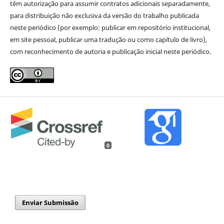
têm autorização para assumir contratos adicionais separadamente,
para distribuição não exclusiva da versão do trabalho publicada
neste periódico (por exemplo: publicar em repositório institucional,
em site pessoal, publicar uma tradução ou como capítulo de livro),
com reconhecimento de autoria e publicação inicial neste periódico.
0
Enviar Submissão