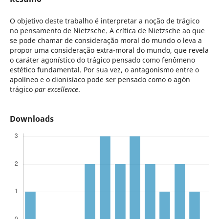
O objetivo deste trabalho é interpretar a noção de trágico
no pensamento de Nietzsche. A crítica de Nietzsche ao que
se pode chamar de consideração moral do mundo o leva a
propor uma consideração extra-moral do mundo, que revela
o caráter agonístico do trágico pensado como fenômeno
estético fundamental. Por sua vez, o antagonismo entre o
apolíneo e o dionisíaco pode ser pensado como o agón
trágico
par excellence
.
Downloads