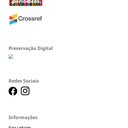
Preservação Digital
Redes Sociais
Informações
Para Leitores