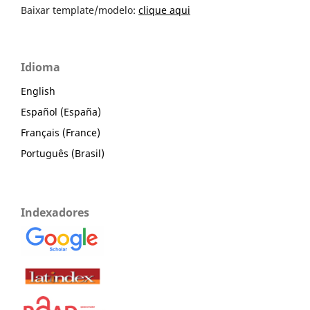
Baixar template/modelo:
clique aqui
Idioma
English
Español (España)
Français (France)
Português (Brasil)
Indexadores