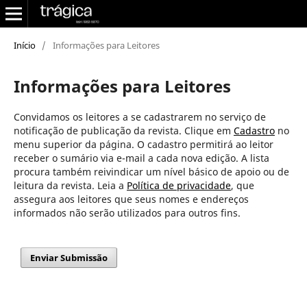
Início
/
Informações para Leitores
Informações para Leitores
Convidamos os leitores a se cadastrarem no serviço de
notificação de publicação da revista. Clique em
Cadastro
no
menu superior da página. O cadastro permitirá ao leitor
receber o sumário via e-mail a cada nova edição. A lista
procura também reivindicar um nível básico de apoio ou de
leitura da revista. Leia a
Política de privacidade
, que
assegura aos leitores que seus nomes e endereços
informados não serão utilizados para outros fins.
Enviar Submissão