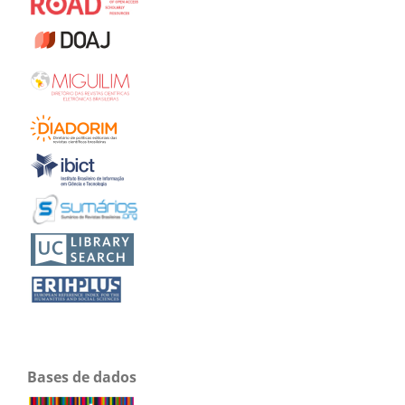
Bases de dados