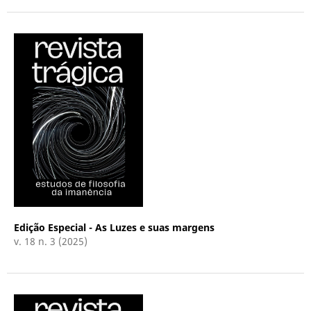
Edição Especial - As Luzes e suas margens
v. 18 n. 3 (2025)