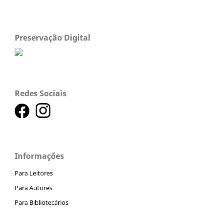
Preservação Digital
Redes Sociais
Informações
Para Leitores
Para Autores
Para Bibliotecários