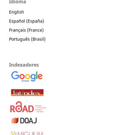
Idioma
English
Español (España)
Français (France)
Português (Brasil)
Indexadores