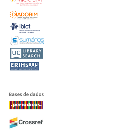
Bases de dados