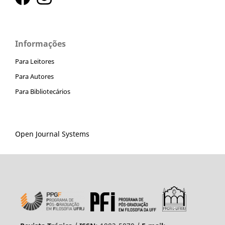
Informações
Para Leitores
Para Autores
Para Bibliotecários
Open Journal Systems