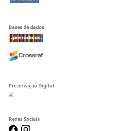
Bases de dados
Preservação Digital
Redes Sociais