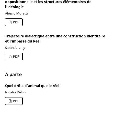
oppositionnelle et les structures élémentaires de
l’idéologie
Alessio Moretti
PDF
Trajectoire dialectique entre une construction identitaire
et l’impasse du Réel
Sarah Auvray
PDF
À parte
Quel drôle d’animal que le réel!
Nicolas Delon
PDF