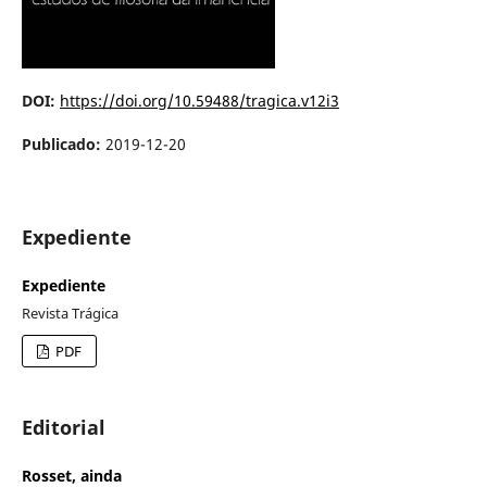
DOI:
https://doi.org/10.59488/tragica.v12i3
Publicado:
2019-12-20
Expediente
Expediente
Revista Trágica
PDF
Editorial
Rosset, ainda