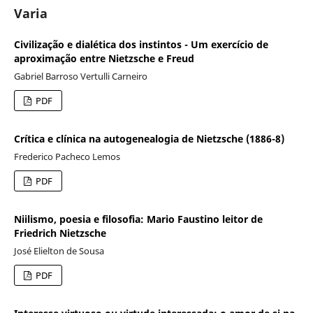
Varia
Civilização e dialética dos instintos - Um exercício de
aproximação entre Nietzsche e Freud
Gabriel Barroso Vertulli Carneiro
PDF
Crítica e clínica na autogenealogia de Nietzsche (1886-8)
Frederico Pacheco Lemos
PDF
Niilismo, poesia e filosofia: Mario Faustino leitor de
Friedrich Nietzsche
José Elielton de Sousa
PDF