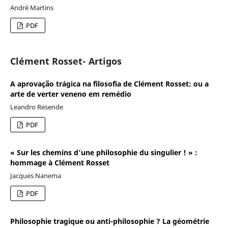
André Martins
PDF
Clément Rosset- Artigos
A aprovação trágica na filosofia de Clément Rosset: ou a
arte de verter veneno em remédio
Leandro Resende
PDF
« Sur les chemins d’une philosophie du singulier ! » :
hommage à Clément Rosset
Jacques Nanema
PDF
Philosophie tragique ou anti-philosophie ? La géométrie