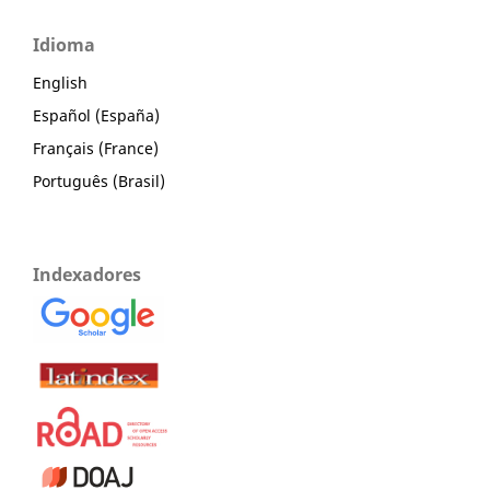
Idioma
English
Español (España)
Français (France)
Português (Brasil)
Indexadores