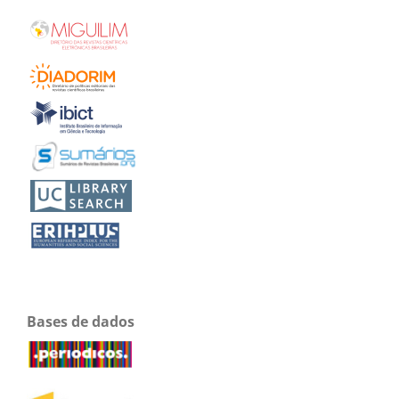
Bases de dados