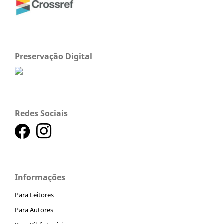
Preservação Digital
Redes Sociais
Informações
Para Leitores
Para Autores