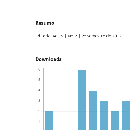
Resumo
Editorial Vol. 5 | Nº. 2 | 2º Semestre de 2012
Downloads