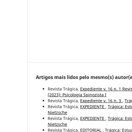
Artigos mais lidos pelo mesmo(s) autor(e
Revista Trágica,
Expediente v. 16 n. 1 Revi
(2023): Psicologia Spinozista I
Revista Trágica,
Expediente v. 16 n. 3
,
Trá
Revista Trágica,
EXPEDIENTE
,
Trágica: Est
Nietzsche
Revista Trágica,
EXPEDIENTE
,
Trágica: Est
Nietzsche
Revista Trágica,
EDITORIAL
,
Trágica: Estu