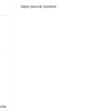
Open Journal Systems
sche