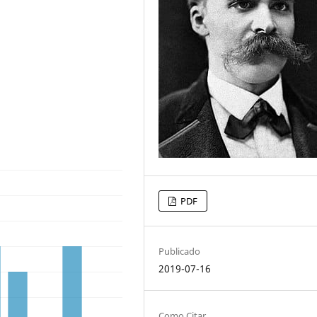
PDF
Publicado
2019-07-16
Como Citar