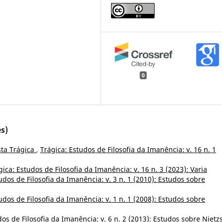
0
s)
sta Trágica
,
Trágica: Estudos de Filosofia da Imanência: v. 16 n. 1
gica: Estudos de Filosofia da Imanência: v. 16 n. 3 (2023): Varia
udos de Filosofia da Imanência: v. 3 n. 1 (2010): Estudos sobre
udos de Filosofia da Imanência: v. 1 n. 1 (2008): Estudos sobre
dos de Filosofia da Imanência: v. 6 n. 2 (2013): Estudos sobre Nietz