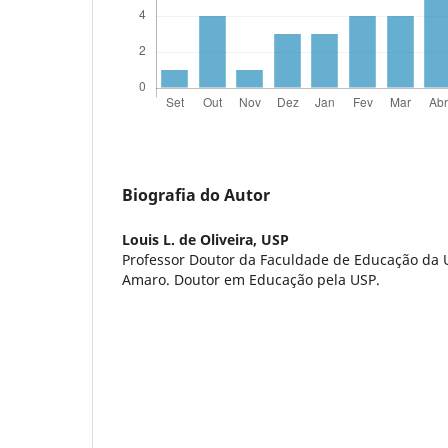
Biografia do Autor
Louis L. de Oliveira,
USP
Professor Doutor da Faculdade de Educação da 
Amaro. Doutor em Educação pela USP.