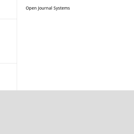
Open Journal Systems