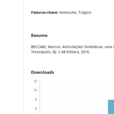
Palavras-chave:
Nietzsche, Trágico
Resumo
BECCARI, Marcos. Articulações Simbólicas: uma n
Teresópolis, RJ: 2 AB Editora, 2016.
Downloads