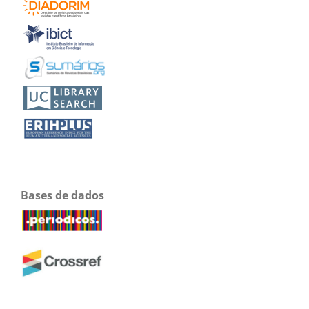
Bases de dados