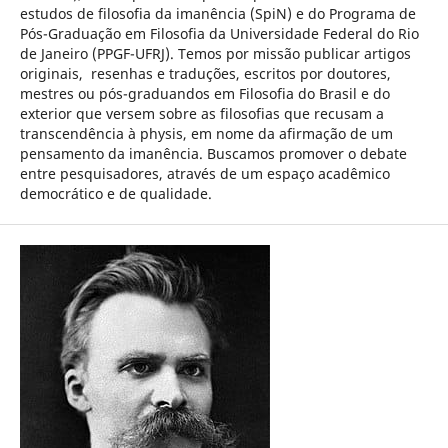
estudos de filosofia da imanência (SpiN) e do Programa de
Pós-Graduação em Filosofia da Universidade Federal do Rio
de Janeiro (PPGF-UFRJ). Temos por missão publicar artigos
originais, resenhas e traduções, escritos por doutores,
mestres ou pós-graduandos em Filosofia do Brasil e do
exterior que versem sobre as filosofias que recusam a
transcendência à physis, em nome da afirmação de um
pensamento da imanência. Buscamos promover o debate
entre pesquisadores, através de um espaço acadêmico
democrático e de qualidade.