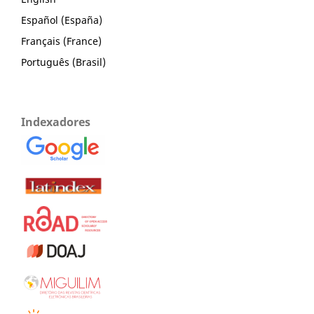
Español (España)
Français (France)
Português (Brasil)
Indexadores