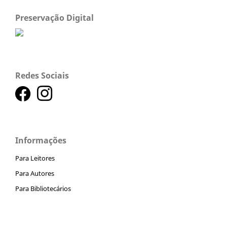
Preservação Digital
Redes Sociais
Informações
Para Leitores
Para Autores
Para Bibliotecários