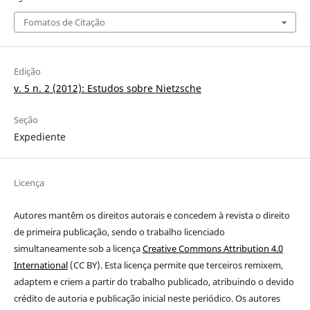
Fomatos de Citação
Edição
v. 5 n. 2 (2012): Estudos sobre Nietzsche
Seção
Expediente
Licença
Autores mantêm os direitos autorais e concedem à revista o direito
de primeira publicação
, sendo o trabalho licenciado
simultaneamente sob a licença
Creative Commons Attribution 4.0
International
(CC BY). Esta licença permite que terceiros remixem,
adaptem e criem a partir do trabalho publicado, atribuindo o devido
crédito de autoria e publicação inicial neste periódico. Os autores