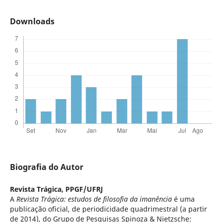
Downloads
Biografia do Autor
Revista Trágica,
PPGF/UFRJ
A
Revista Trágica: estudos de filosofia da imanência
é uma
publicação oficial, de periodicidade quadrimestral (a partir
de 2014), do Grupo de Pesquisas Spinoza & Nietzsche: