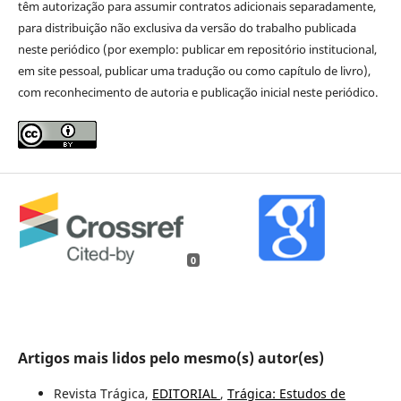
têm autorização para assumir contratos adicionais separadamente,
para distribuição não exclusiva da versão do trabalho publicada
neste periódico (por exemplo: publicar em repositório institucional,
em site pessoal, publicar uma tradução ou como capítulo de livro),
com reconhecimento de autoria e publicação inicial neste periódico.
0
Artigos mais lidos pelo mesmo(s) autor(es)
Revista Trágica,
EDITORIAL
,
Trágica: Estudos de