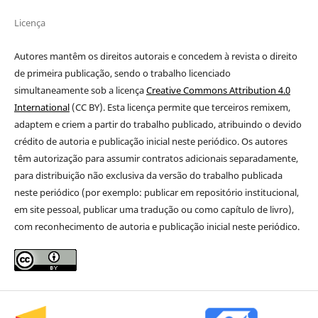
Licença
Autores mantêm os direitos autorais e concedem à revista o direito
de primeira publicação
, sendo o trabalho licenciado
simultaneamente sob a licença
Creative Commons Attribution 4.0
International
(CC BY). Esta licença permite que terceiros remixem,
adaptem e criem a partir do trabalho publicado, atribuindo o devido
crédito de autoria e publicação inicial neste periódico. Os autores
têm autorização para assumir contratos adicionais separadamente,
para distribuição não exclusiva da versão do trabalho publicada
neste periódico (por exemplo: publicar em repositório institucional,
em site pessoal, publicar uma tradução ou como capítulo de livro),
com reconhecimento de autoria e publicação inicial neste periódico.