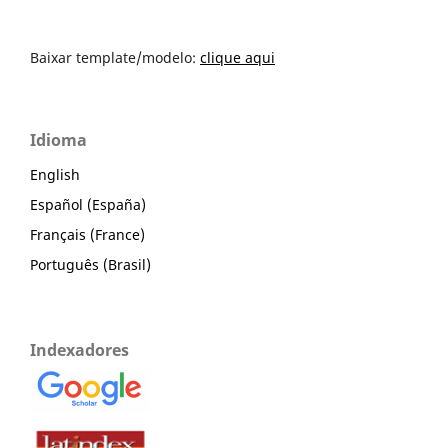
Baixar template/modelo:
clique aqui
Idioma
English
Español (España)
Français (France)
Português (Brasil)
Indexadores