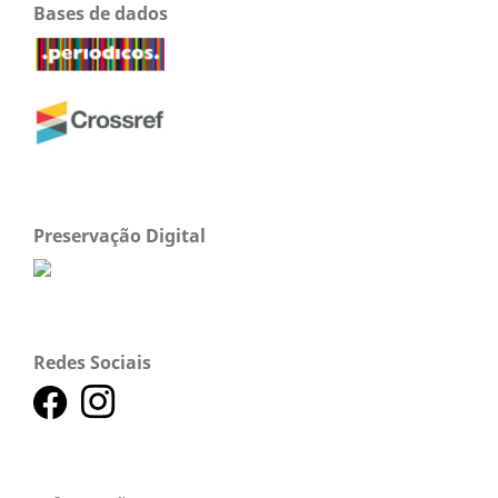
Bases de dados
Preservação Digital
Redes Sociais