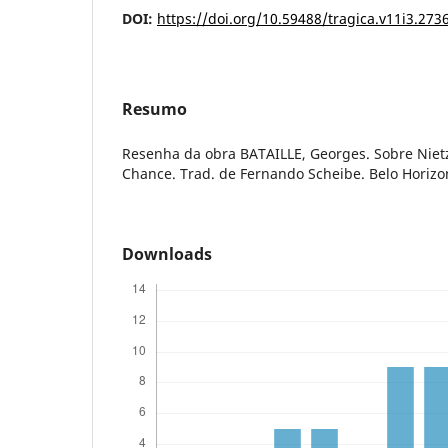
DOI:
https://doi.org/10.59488/tragica.v11i3.273
Resumo
Resenha da obra BATAILLE, Georges. Sobre Niet
Chance. Trad. de Fernando Scheibe. Belo Horizon
Downloads