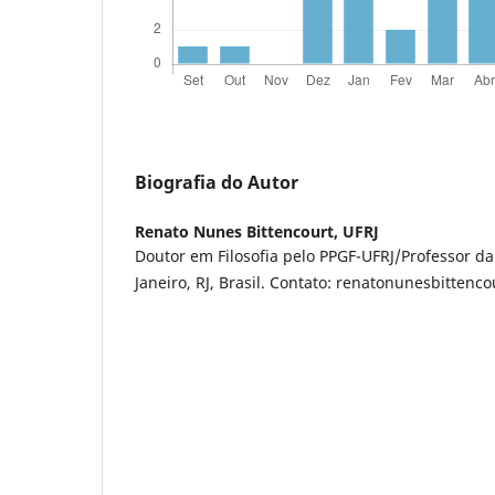
Biografia do Autor
Renato Nunes Bittencourt,
UFRJ
Doutor em Filosofia pelo PPGF-UFRJ/Professor da
Janeiro, RJ, Brasil. Contato: renatonunesbitten