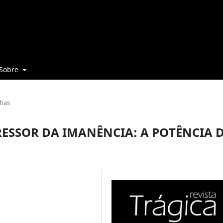
Sobre
has
ESSOR DA IMANÊNCIA: A POTÊNCIA 