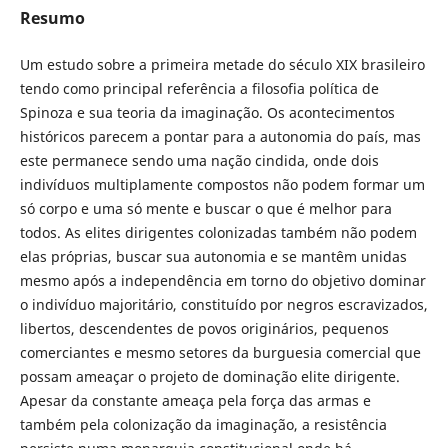
Resumo
Um estudo sobre a primeira metade do século XIX brasileiro
tendo como principal referência a filosofia política de
Spinoza e sua teoria da imaginação. Os acontecimentos
históricos parecem a pontar para a autonomia do país, mas
este permanece sendo uma nação cindida, onde dois
indivíduos multiplamente compostos não podem formar um
só corpo e uma só mente e buscar o que é melhor para
todos. As elites dirigentes colonizadas também não podem
elas próprias, buscar sua autonomia e se mantêm unidas
mesmo após a independência em torno do objetivo dominar
o indivíduo majoritário, constituído por negros escravizados,
libertos, descendentes de povos originários, pequenos
comerciantes e mesmo setores da burguesia comercial que
possam ameaçar o projeto de dominação elite dirigente.
Apesar da constante ameaça pela força das armas e
também pela colonização da imaginação, a resistência