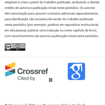
adaptem e criem a partir do trabalho publicado, atribuindo o devido
crédito de autoria e publicação inicial neste periódico. Os autores
têm autorização para assumir contratos adicionais separadamente,
para distribuição não exclusiva da versão do trabalho publicada
neste periódico (por exemplo: publicar em repositório institucional,
em site pessoal, publicar uma tradução ou como capítulo de livro),
com reconhecimento de autoria e publicação inicial neste periódico.
0