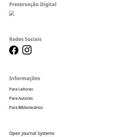
Preservação Digital
Redes Sociais
Informações
Para Leitores
Para Autores
Para Bibliotecários
Open Journal Systems