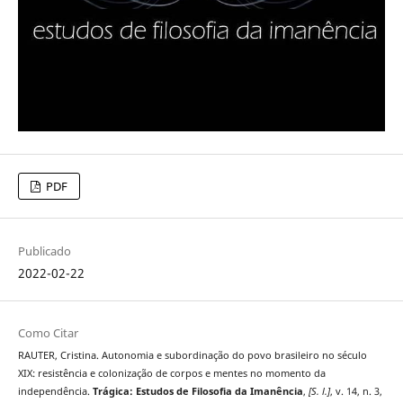
PDF
Publicado
2022-02-22
Como Citar
RAUTER, Cristina. Autonomia e subordinação do povo brasileiro no século
XIX: resistência e colonização de corpos e mentes no momento da
independência.
Trágica: Estudos de Filosofia da Imanência
,
[S. l.]
, v. 14, n. 3,