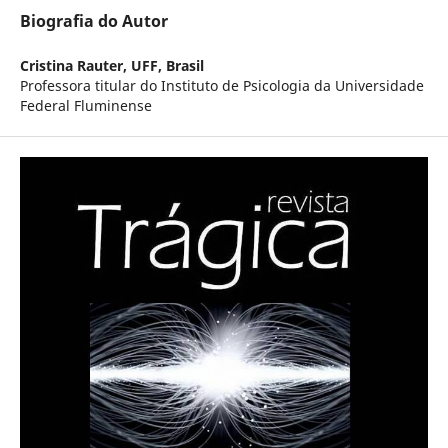
Biografia do Autor
Cristina Rauter,
UFF, Brasil
Professora titular do Instituto de Psicologia da Universidade
Federal Fluminense