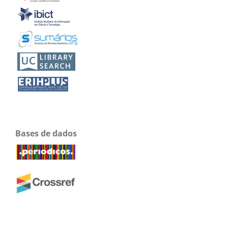
Bases de dados