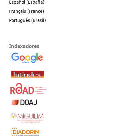
Español (España)
Français (France)
Português (Brasil)
Indexadores