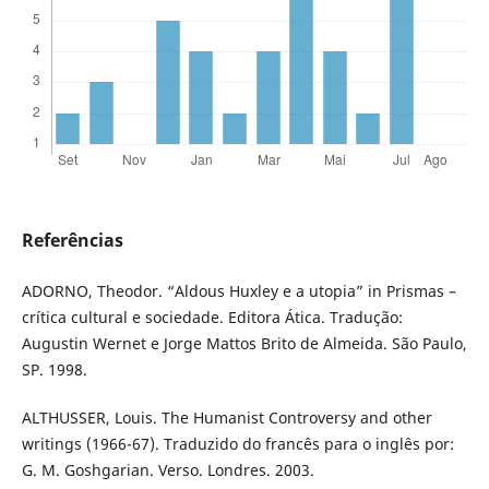
Referências
ADORNO, Theodor. “Aldous Huxley e a utopia” in Prismas –
crítica cultural e sociedade. Editora Ática. Tradução:
Augustin Wernet e Jorge Mattos Brito de Almeida. São Paulo,
SP. 1998.
ALTHUSSER, Louis. The Humanist Controversy and other
writings (1966-67). Traduzido do francês para o inglês por:
G. M. Goshgarian. Verso. Londres. 2003.