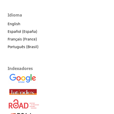
Idioma
English
Español (España)
Français (France)
Português (Brasil)
Indexadores