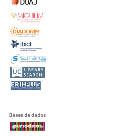
Bases de dados