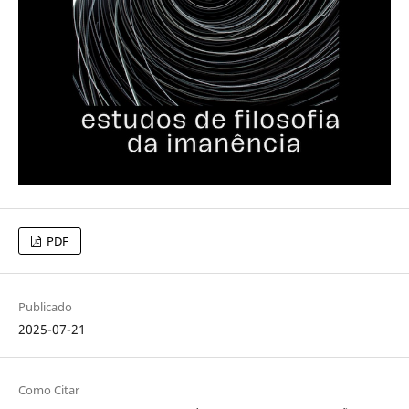
PDF
Publicado
2025-07-21
Como Citar