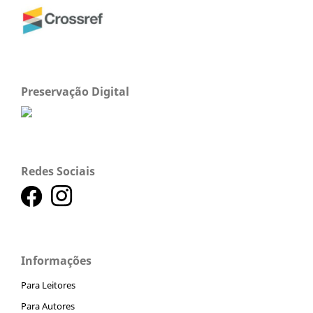
Preservação Digital
Redes Sociais
Informações
Para Leitores
Para Autores