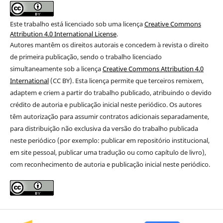
Este trabalho está licenciado sob uma licença
Creative Commons
Attribution 4.0 International License
.
Autores mantêm os direitos autorais e concedem à revista o direito
de primeira publicação
, sendo o trabalho licenciado
simultaneamente sob a licença
Creative Commons Attribution 4.0
International
(CC BY). Esta licença permite que terceiros remixem,
adaptem e criem a partir do trabalho publicado, atribuindo o devido
crédito de autoria e publicação inicial neste periódico. Os autores
têm autorização para assumir contratos adicionais separadamente,
para distribuição não exclusiva da versão do trabalho publicada
neste periódico (por exemplo: publicar em repositório institucional,
em site pessoal, publicar uma tradução ou como capítulo de livro),
com reconhecimento de autoria e publicação inicial neste periódico.