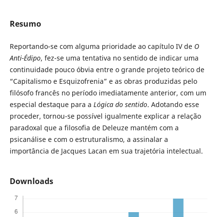
Resumo
Reportando-se com alguma prioridade ao capítulo IV de
O
Anti-Édipo
, fez-se uma tentativa no sentido de indicar uma
continuidade pouco óbvia entre o grande projeto teórico de
“Capitalismo e Esquizofrenia” e as obras produzidas pelo
filósofo francês no período imediatamente anterior, com um
especial destaque para a
Lógica do sentido
. Adotando esse
proceder, tornou-se possível igualmente explicar a relação
paradoxal que a filosofia de Deleuze mantém com a
psicanálise e com o estruturalismo, a assinalar a
importância de Jacques Lacan em sua trajetória intelectual.
Downloads