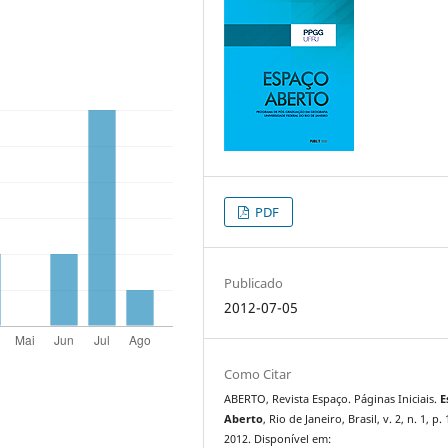
PDF
Publicado
2012-07-05
Como Citar
ABERTO, Revista Espaço. Páginas Iniciais.
E
Aberto
, Rio de Janeiro, Brasil, v. 2, n. 1, p. 
2012. Disponível em: