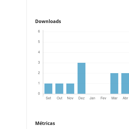
Downloads
Métricas