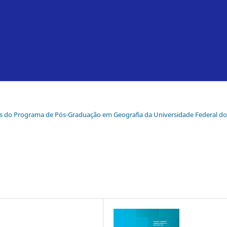
 anos do Programa de Pós-Graduação em Geografia da Universidade Federal do