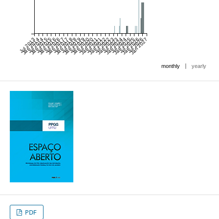
Jul 2013
Jan 2014
Jul 2014
Jan 2015
Jul 2015
Jan 2016
Jul 2016
Jan 2017
Jul 2017
Jan 2018
Jul 2018
Jan 2019
Jul 2019
Jan 2020
Jul 2020
Jan 2021
Jul 2021
Jan 2022
Jul 2022
Jan 2023
Jul 2023
Jan 2024
Jul 2024
Jan 2025
Jul 2025
Jan 2026
Jul 2026
Jan 2027
|
monthly
yearly
PDF