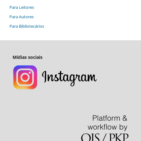
Para Leitores
Para Autores
Para Bibliotecários
Mídias sociais