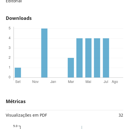
Editorial
Downloads
Métricas
Visualizações em PDF
32
5.0