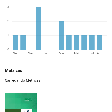
Métricas
Carregando Métricas ...