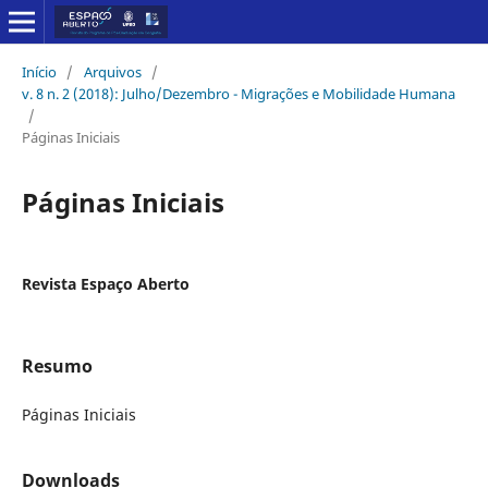
Início
/
Arquivos
/
v. 8 n. 2 (2018): Julho/Dezembro - Migrações e Mobilidade Humana
/
Páginas Iniciais
Páginas Iniciais
Revista Espaço Aberto
Resumo
Páginas Iniciais
Downloads