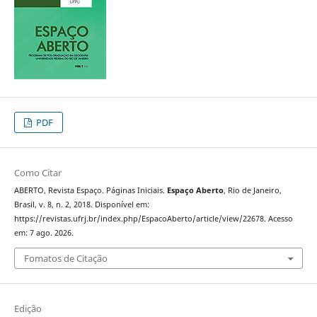
PDF
Como Citar
ABERTO, Revista Espaço. Páginas Iniciais.
Espaço Aberto
, Rio de Janeiro,
Brasil, v. 8, n. 2, 2018. Disponível em:
https://revistas.ufrj.br/index.php/EspacoAberto/article/view/22678. Acesso
em: 7 ago. 2026.
Fomatos de Citação
Edição