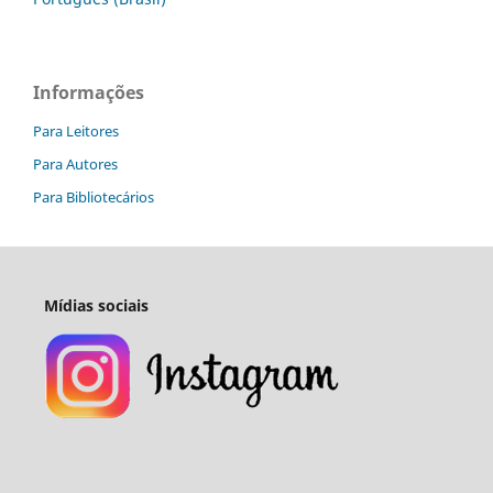
Informações
Para Leitores
Para Autores
Para Bibliotecários
Mídias sociais