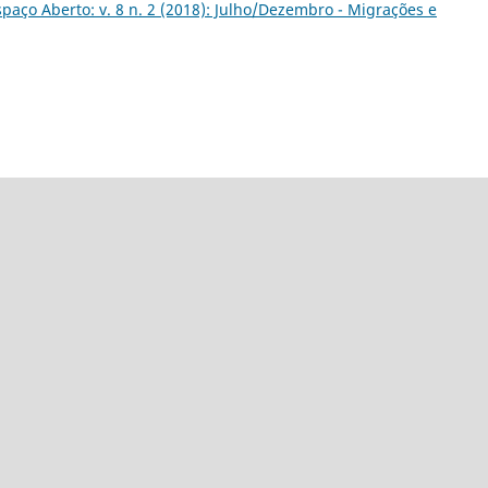
spaço Aberto: v. 8 n. 2 (2018): Julho/Dezembro - Migrações e