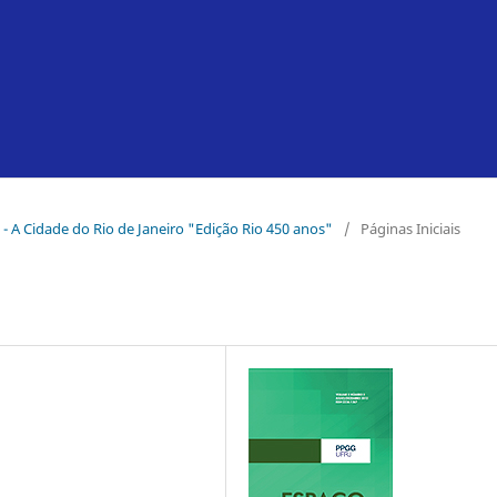
 - A Cidade do Rio de Janeiro "Edição Rio 450 anos"
/
Páginas Iniciais