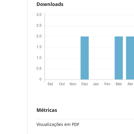
Downloads
Métricas
Visualizações em PDF