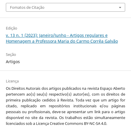
Fomatos de Citação
Edição
v. 13 n. 1 (2023): Janeiro/Junho - Artigos regulares e
Homenagem a Professora Maria do Carmo Corrêa Galvão
Seção
Artigos
Licença
Os Direitos Autorais dos artigos publicados na revista Espaço Aberto
pertencem ao(s) seu(s) respectivo(s) autor(es), com os direitos de
primeira publicação cedidos à Revista. Toda vez que um artigo for
citado, replicado em repositórios institucionais e/ou páginas
pessoais ou profissionais, deve-se apresentar um link para o artigo
disponível no site da revista. Os trabalhos estão simultaneamente
licenciados sob a Licença Creative Commons BY-NC-SA 4.0.