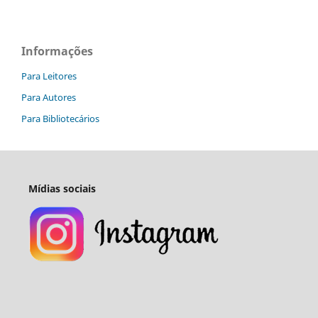
Informações
Para Leitores
Para Autores
Para Bibliotecários
Mídias sociais