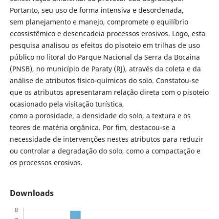
Portanto, seu uso de forma intensiva e desordenada,
sem planejamento e manejo, compromete o equilíbrio
ecossistêmico e desencadeia processos erosivos. Logo, esta
pesquisa analisou os efeitos do pisoteio em trilhas de uso
público no litoral do Parque Nacional da Serra da Bocaina
(PNSB), no município de Paraty (RJ), através da coleta e da
análise de atributos físico-químicos do solo. Constatou-se
que os atributos apresentaram relação direta com o pisoteio
ocasionado pela visitação turística,
como a porosidade, a densidade do solo, a textura e os
teores de matéria orgânica. Por fim, destacou-se a
necessidade de intervenções nestes atributos para reduzir
ou controlar a degradação do solo, como a compactação e
os processos erosivos.
Downloads