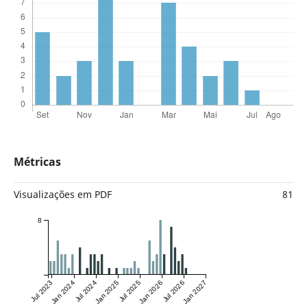
Métricas
Visualizações em PDF
81
8
Jul 2023
Jan 2024
Jul 2024
Jan 2025
Jul 2025
Jan 2026
Jul 2026
Jan 2027