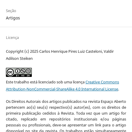
Seção
Artigos
Licença
Copyright (c) 2025 Carlos Henrique Pires Luiz Casteloni, Valdir
Adilson Steiken
Este trabalho está licenciado sob uma licença
Creative Commons
Attribution-NonCommercial-ShareAlike 4.0 International License
.
Os Direitos Autorais dos artigos publicados na revista Espaço Aberto
pertencem ao(s) seu(s) respectivo(s) autor(es), com os direitos de
primeira publicação cedidos à Revista. Toda vez que um artigo for
citado, replicado em repositórios institucionais e/ou páginas
pessoais ou profissionais, deve-se apresentar um link para o artigo
disponível no site da revista. Os trabalhos estão simultaneamente