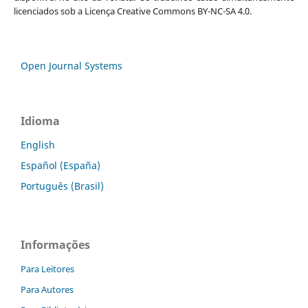
licenciados sob a Licença Creative Commons BY-NC-SA 4.0.
Open Journal Systems
Idioma
English
Español (España)
Português (Brasil)
Informações
Para Leitores
Para Autores