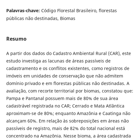
Palavras-chave:
Código Florestal Brasileiro, florestas
públicas não destinadas, Biomas
Resumo
A partir dos dados do Cadastro Ambiental Rural (CAR), este
estudo investiga as lacunas de áreas passíveis de
cadastramento e os conflitos existentes, como registros de
imóveis em unidades de conservação que não admitem
domínio privado e em florestas públicas não destinadas. A
avaliação, com recorte territorial por biomas, constatou que:
Pampa e Pantanal possuem mais de 80% de sua área
cadastrável registrada no CAR; Cerrado e Mata Atlântica
aproximam-se de 80%; enquanto Amazônia e Caatinga não
alcançam 60%. Em relação às sobreposições em áreas não
passíveis de registro, mais de 82% do total nacional está
concentrado na Amazônia. Nesse bioma, a área cadastrada