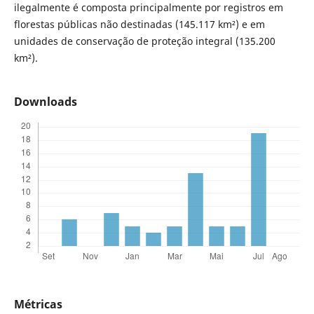
ilegalmente é composta principalmente por registros em
florestas públicas não destinadas (145.117 km²) e em
unidades de conservação de proteção integral (135.200
km²).
Downloads
Métricas