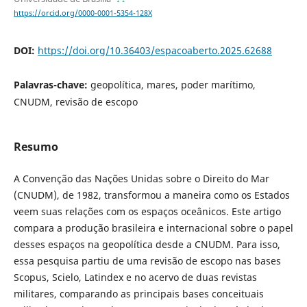
https://orcid.org/0000-0001-5354-128X
DOI:
https://doi.org/10.36403/espacoaberto.2025.62688
Palavras-chave:
geopolítica, mares, poder marítimo,
CNUDM, revisão de escopo
Resumo
A Convenção das Nações Unidas sobre o Direito do Mar
(CNUDM), de 1982, transformou a maneira como os Estados
veem suas relações com os espaços oceânicos. Este artigo
compara a produção brasileira e internacional sobre o papel
desses espaços na geopolítica desde a CNUDM. Para isso,
essa pesquisa partiu de uma revisão de escopo nas bases
Scopus, Scielo, Latindex e no acervo de duas revistas
militares, comparando as principais bases conceituais