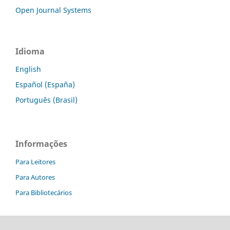
Open Journal Systems
Idioma
English
Español (España)
Português (Brasil)
Informações
Para Leitores
Para Autores
Para Bibliotecários