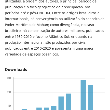
utilizadas, a origem dos autores, o principal período de
publicação e o foco geográfico de preocupação, nos
períodos pré e pós-CNUDM. Entre os artigos brasileiros e
internacionais, há convergência na utilização do conceito de
Poder Marítimo de Mahan; como divergência, no caso
brasileiro, há concentração de autores militares, publicados
entre 1980-2010 e foco no Atlântico Sul; enquanto na
produção internacional, são produzidos por civis,
publicados entre 2010-2020 e apresentam uma maior
variedade de espaços oceânicos.
Downloads