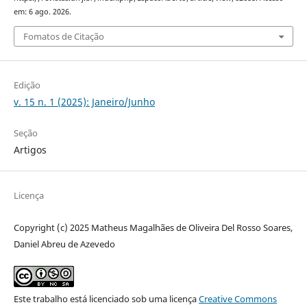
em: 6 ago. 2026.
Fomatos de Citação
Edição
v. 15 n. 1 (2025): Janeiro/Junho
Seção
Artigos
Licença
Copyright (c) 2025 Matheus Magalhães de Oliveira Del Rosso Soares,
Daniel Abreu de Azevedo
Este trabalho está licenciado sob uma licença
Creative Commons