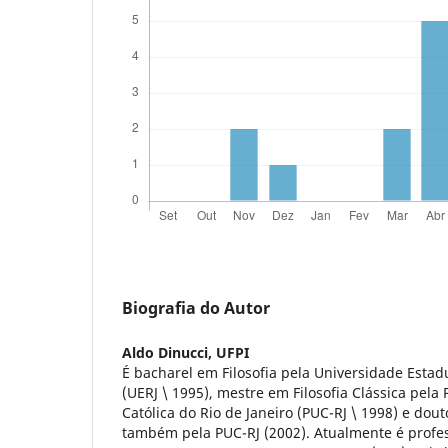
Biografia do Autor
Aldo Dinucci,
UFPI
É bacharel em Filosofia pela Universidade Estadu
(UERJ \ 1995), mestre em Filosofia Clássica pela 
Católica do Rio de Janeiro (PUC-RJ \ 1998) e dout
também pela PUC-RJ (2002). Atualmente é profes