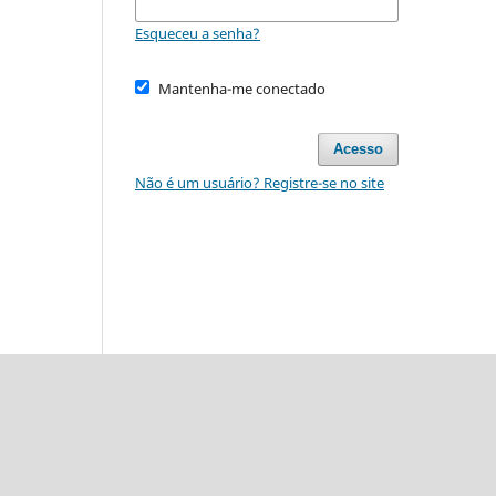
Esqueceu a senha?
Mantenha-me conectado
Acesso
Não é um usuário? Registre-se no site