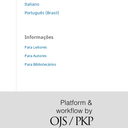
Italiano
Português (Brasil)
Informações
Para Leitores
Para Autores
Para Bibliotecários