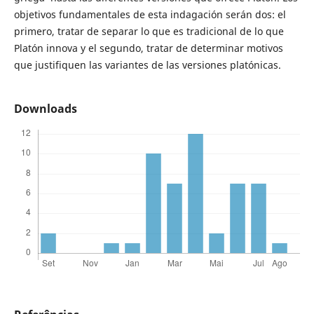
objetivos fundamentales de esta indagación serán dos: el
primero, tratar de separar lo que es tradicional de lo que
Platón innova y el segundo, tratar de determinar motivos
que justifiquen las variantes de las versiones platónicas.
Downloads