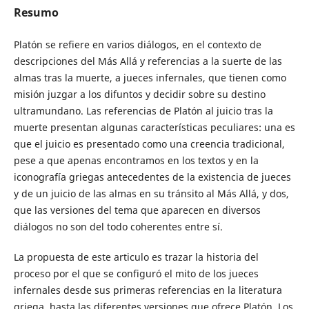
Resumo
Platón se refiere en varios diálogos, en el contexto de
descripciones del Más Allá y referencias a la suerte de las
almas tras la muerte, a jueces infernales, que tienen como
misión juzgar a los difuntos y decidir sobre su destino
ultramundano. Las referencias de Platón al juicio tras la
muerte presentan algunas características peculiares: una es
que el juicio es presentado como una creencia tradicional,
pese a que apenas encontramos en los textos y en la
iconografía griegas antecedentes de la existencia de jueces
y de un juicio de las almas en su tránsito al Más Allá, y dos,
que las versiones del tema que aparecen en diversos
diálogos no son del todo coherentes entre sí.
La propuesta de este articulo es trazar la historia del
proceso por el que se configuró el mito de los jueces
infernales desde sus primeras referencias en la literatura
griega hasta las diferentes versiones que ofrece Platón. Los