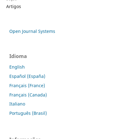
Artigos
Open Journal Systems
Idioma
English
Español (España)
Français (France)
Français (Canada)
Italiano
Português (Brasil)