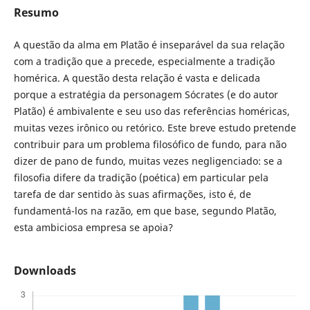
Resumo
A questão da alma em Platão é inseparável da sua relação
com a tradição que a precede, especialmente a tradição
homérica. A questão desta relação é vasta e delicada
porque a estratégia da personagem Sócrates (e do autor
Platão) é ambivalente e seu uso das referências homéricas,
muitas vezes irônico ou retórico. Este breve estudo pretende
contribuir para um problema filosófico de fundo, para não
dizer de pano de fundo, muitas vezes negligenciado: se a
filosofia difere da tradição (poética) em particular pela
tarefa de dar sentido às suas afirmações, isto é, de
fundamentá-los na razão, em que base, segundo Platão,
esta ambiciosa empresa se apoia?
Downloads