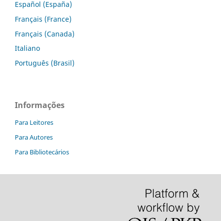
Español (España)
Français (France)
Français (Canada)
Italiano
Português (Brasil)
Informações
Para Leitores
Para Autores
Para Bibliotecários