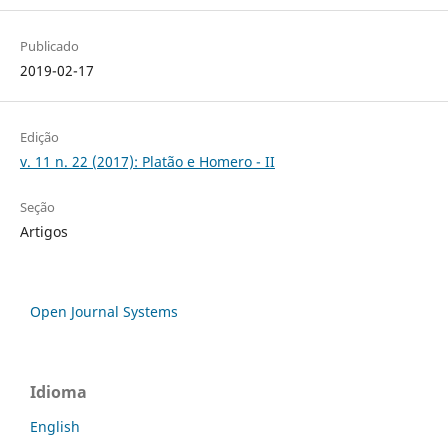
Publicado
2019-02-17
Edição
v. 11 n. 22 (2017): Platão e Homero - II
Seção
Artigos
Open Journal Systems
Idioma
English