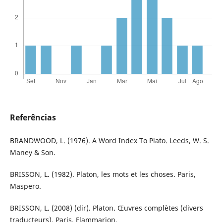
Referências
BRANDWOOD, L. (1976). A Word Index To Plato. Leeds, W. S.
Maney & Son.
BRISSON, L. (1982). Platon, les mots et les choses. Paris,
Maspero.
BRISSON, L. (2008) (dir). Platon. Œuvres complètes (divers
traducteurs). Paris, Flammarion.