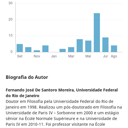
Biografia do Autor
Fernando José De Santoro Moreira,
Universidade Federal
do Rio de Janeiro
Doutor em Filosofia pela Universidade Federal do Rio de
Janeiro em 1998. Realizou um pós-doutorado em Filosofia na
Universidade de Paris IV – Sorbonne em 2000 e um estágio
sênior na École Normale Supérieure e na Universidade de
Paris IV em 2010-11. Foi professor visitante na École