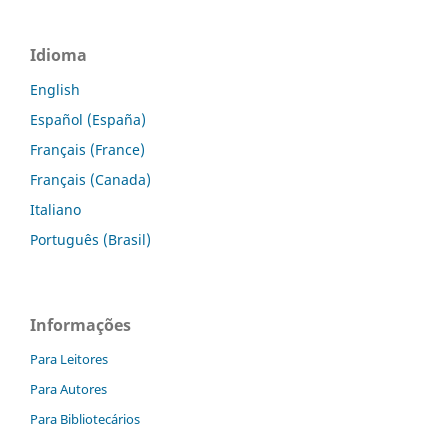
Idioma
English
Español (España)
Français (France)
Français (Canada)
Italiano
Português (Brasil)
Informações
Para Leitores
Para Autores
Para Bibliotecários