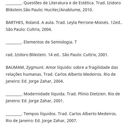
_________. Questões de Literatura e de Estética. Trad. Izidoro
Blikstein.São Paulo: Hucitec/Anablume, 2010.
BARTHES, Roland. A aula. Trad. Leyla Perrone-Moisés. 12ed..
São Paulo: Cultrix, 2004.
_________. Elementos de Semiologia. T
rad. Izidoro Blikstein. 14 ed.. São Paulo: Cultrix, 2001.
BAUMAM, Zygmunt. Amor líquido: sobre a fragilidade das
relações humanas. Trad. Carlos Alberto Medeiros. Rio de
Janeiro: Ed. Jorge Zahar, 2004.
_________. Modernidade líquida. Trad. Plínio Dietzien. Rio de
Janeiro: Ed. Jorge Zahar, 2001.
_________. Tempos líquidos. Trad. Carlos Alberto Medeiros.
Rio de Janeiro: Ed. Jorge Zahar, 2007.