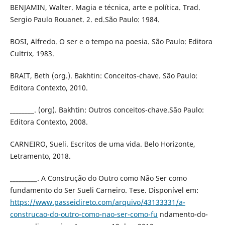
BENJAMIN, Walter. Magia e técnica, arte e política. Trad.
Sergio Paulo Rouanet. 2. ed.São Paulo: 1984.
BOSI, Alfredo. O ser e o tempo na poesia. São Paulo: Editora
Cultrix, 1983.
BRAIT, Beth (org.). Bakhtin: Conceitos-chave. São Paulo:
Editora Contexto, 2010.
________. (org). Bakhtin: Outros conceitos-chave.São Paulo:
Editora Contexto, 2008.
CARNEIRO, Sueli. Escritos de uma vida. Belo Horizonte,
Letramento, 2018.
_________. A Construção do Outro como Não Ser como
fundamento do Ser Sueli Carneiro. Tese. Disponível em:
https://www.passeidireto.com/arquivo/43133331/a-
construcao-do-outro-como-nao-ser-como-fu
ndamento-do-