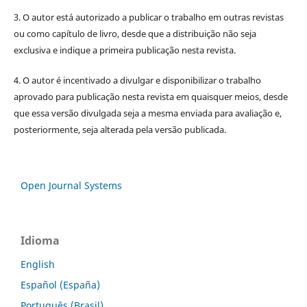
3. O autor está autorizado a publicar o trabalho em outras revistas
ou como capítulo de livro, desde que a distribuição não seja
exclusiva e indique a primeira publicação nesta revista.
4. O autor é incentivado a divulgar e disponibilizar o trabalho
aprovado para publicação nesta revista em quaisquer meios, desde
que essa versão divulgada seja a mesma enviada para avaliação e,
posteriormente, seja alterada pela versão publicada.
Open Journal Systems
Idioma
English
Español (España)
Português (Brasil)