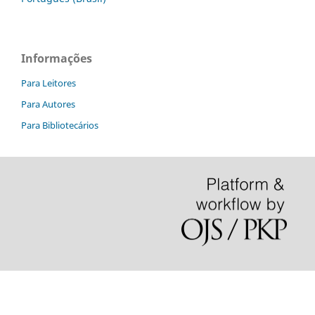
Informações
Para Leitores
Para Autores
Para Bibliotecários