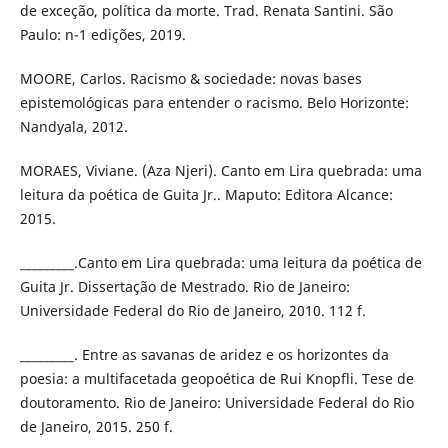
de exceção, política da morte. Trad. Renata Santini. São
Paulo: n-1 edições, 2019.
MOORE, Carlos. Racismo & sociedade: novas bases
epistemológicas para entender o racismo. Belo Horizonte:
Nandyala, 2012.
MORAES, Viviane. (Aza Njeri). Canto em Lira quebrada: uma
leitura da poética de Guita Jr.. Maputo: Editora Alcance:
2015.
_________.Canto em Lira quebrada: uma leitura da poética de
Guita Jr. Dissertação de Mestrado. Rio de Janeiro:
Universidade Federal do Rio de Janeiro, 2010. 112 f.
_________. Entre as savanas de aridez e os horizontes da
poesia: a multifacetada geopoética de Rui Knopfli. Tese de
doutoramento. Rio de Janeiro: Universidade Federal do Rio
de Janeiro, 2015. 250 f.