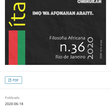
PDF
Publicado
2020-06-18