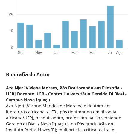
Biografia do Autor
Aza Njeri Viviane Moraes,
Pós Doutoranda em Filosofia -
UFRJ Docente UGB - Centro Universitário Geraldo Di Biasi -
Campus Nova Iguaçu
Aza Njeri (Viviane Mendes de Moraes) é doutora em
literaturas africanas/UFRJ, pós doutoranda em filosofia
africana/UFRJ, pesquisadora, professora na Universidade
Geraldo di Biasi/ Nova Iguaçu e na Pós graduação do
Instituto Pretos Novos/RJ; multiartista, crítica teatral e