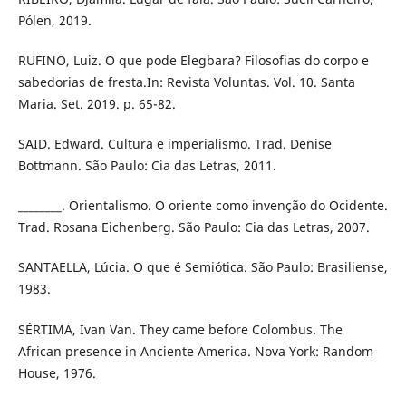
Pólen, 2019.
RUFINO, Luiz. O que pode Elegbara? Filosofias do corpo e
sabedorias de fresta.In: Revista Voluntas. Vol. 10. Santa
Maria. Set. 2019. p. 65-82.
SAID. Edward. Cultura e imperialismo. Trad. Denise
Bottmann. São Paulo: Cia das Letras, 2011.
________. Orientalismo. O oriente como invenção do Ocidente.
Trad. Rosana Eichenberg. São Paulo: Cia das Letras, 2007.
SANTAELLA, Lúcia. O que é Semiótica. São Paulo: Brasiliense,
1983.
SÉRTIMA, Ivan Van. They came before Colombus. The
African presence in Anciente America. Nova York: Random
House, 1976.