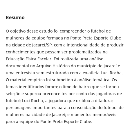
Resumo
O objetivo desse estudo foi compreender o futebol de
mulheres da equipe formada no Ponte Preta Esporte Clube
na cidade de Jacareí/SP, com a intencionalidade de produzir
conhecimentos que possam ser problematizados na
Educação Física Escolar. Foi realizada uma análise
documental no Arquivo Histórico do município de Jacareí e
uma entrevista semiestruturada com a ex-atleta Luci Rocha.
O material empírico foi submetido à análise temática. Os
temas identificados foram: o time de bairro que se tornou
seleção e superou preconceitos por conta das jogadoras de
futebol; Luci Rocha, a jogadora que driblou a ditadura;
personagens importantes para a consolidação do futebol de
mulheres na cidade de Jacareí; e momentos memoráveis
para a equipe do Ponte Preta Esporte Clube.