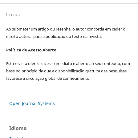
Licença
Ao submeter um artigo ou resenha, o autor concorda em ceder o
direito autoral para a publicação do texto na revista.
Política de Acesso Aberto
Esta revista oferece acesso imediato e aberto ao seu conteúdo, com
base no princípio de que a disponibilização gratuita das pesquisas
favorece a circulação global de conhecimento.
Open Journal Systems
Idioma