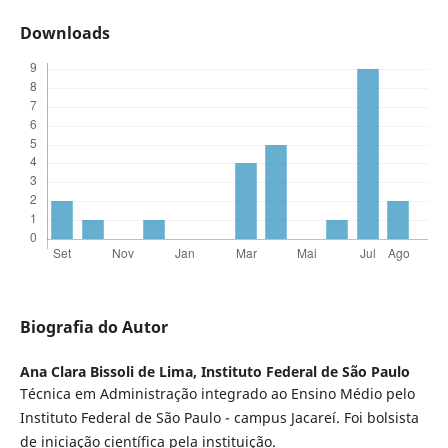
Downloads
Biografia do Autor
Ana Clara Bissoli de Lima,
Instituto Federal de São Paulo
Técnica em Administração integrado ao Ensino Médio pelo
Instituto Federal de São Paulo - campus Jacareí. Foi bolsista
de iniciação científica pela instituição.