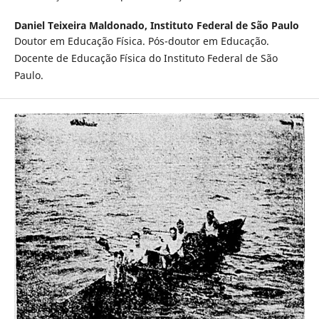
Daniel Teixeira Maldonado,
Instituto Federal de São Paulo
Doutor em Educação Física. Pós-doutor em Educação.
Docente de Educação Física do Instituto Federal de São
Paulo.