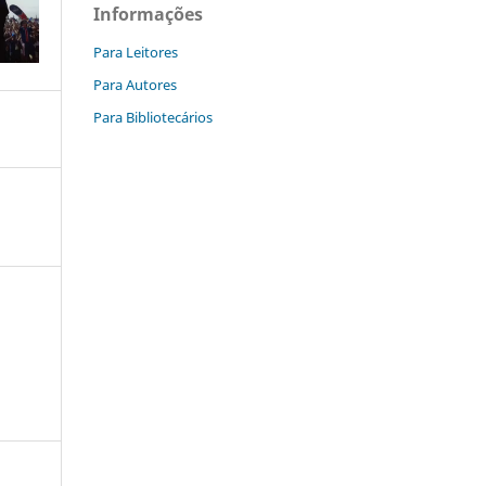
Informações
Para Leitores
Para Autores
Para Bibliotecários