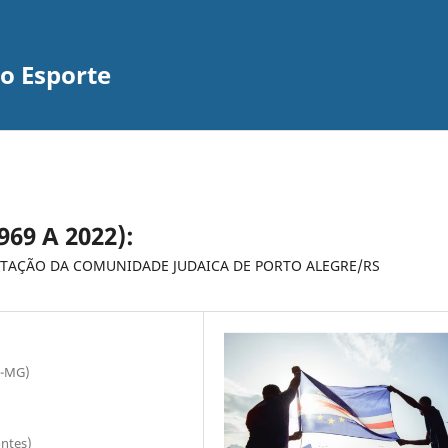
do Esporte
9 A 2022):
TAÇÃO DA COMUNIDADE JUDAICA DE PORTO ALEGRE/RS
E-MG)
ntes)