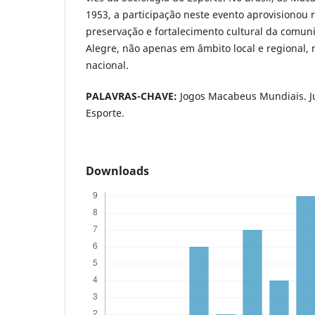
1953, a participação neste evento aprovisionou 
preservação e fortalecimento cultural da comun
Alegre, não apenas em âmbito local e regional
nacional.
PALAVRAS-CHAVE:
Jogos Macabeus Mundiais. Ju
Esporte.
Downloads