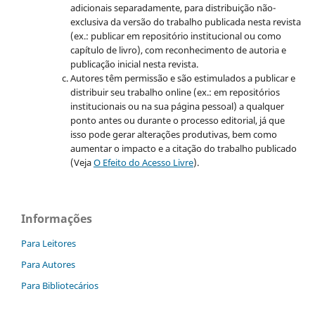
adicionais separadamente, para distribuição não-
exclusiva da versão do trabalho publicada nesta revista
(ex.: publicar em repositório institucional ou como
capítulo de livro), com reconhecimento de autoria e
publicação inicial nesta revista.
Autores têm permissão e são estimulados a publicar e
distribuir seu trabalho online (ex.: em repositórios
institucionais ou na sua página pessoal) a qualquer
ponto antes ou durante o processo editorial, já que
isso pode gerar alterações produtivas, bem como
aumentar o impacto e a citação do trabalho publicado
(Veja
O Efeito do Acesso Livre
).
Informações
Para Leitores
Para Autores
Para Bibliotecários