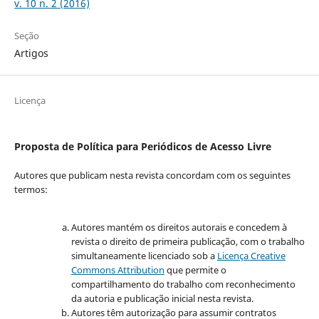
v. 10 n. 2 (2016)
Seção
Artigos
Licença
Proposta de Política para Periódicos de Acesso Livre
Autores que publicam nesta revista concordam com os seguintes
termos:
Autores mantém os direitos autorais e concedem à
revista o direito de primeira publicação, com o trabalho
simultaneamente licenciado sob a
Licença Creative
Commons Attribution
que permite o
compartilhamento do trabalho com reconhecimento
da autoria e publicação inicial nesta revista.
Autores têm autorização para assumir contratos