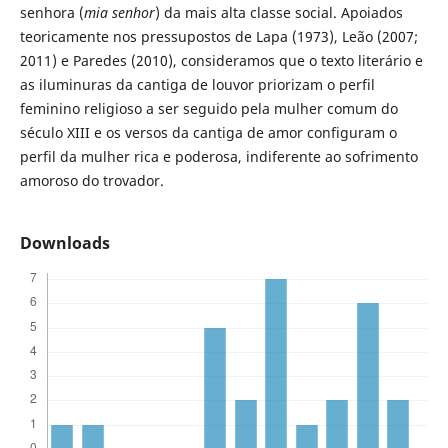
senhora (
mia senhor
) da mais alta classe social. Apoiados
teoricamente nos pressupostos de Lapa (1973), Leão (2007;
2011) e Paredes (2010), consideramos que o texto literário e
as iluminuras da cantiga de louvor priorizam o perfil
feminino religioso a ser seguido pela mulher comum do
século XIII e os versos da cantiga de amor configuram o
perfil da mulher rica e poderosa, indiferente ao sofrimento
amoroso do trovador.
Downloads