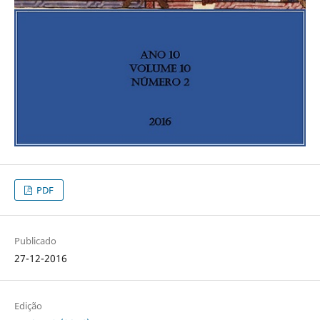
PDF
Publicado
27-12-2016
Edição