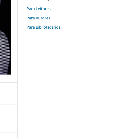
Para Leitores
Para Autores
Para Bibliotecários