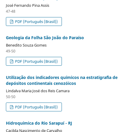
José Fernando Pina Assis
47-48
PDF (Português (Brasil))
Geologia da Folha São João do Paraíso
Benedito Souza Gomes
49-50
PDF (Português (Brasil))
Utilização dos indicadores químicos na estratigrafia de
depósitos continentais cenozóicos
Lindalva Maria José dos Reis Camara
50-50
PDF (Português (Brasil))
Hidroquímica do Rio Sarapuí - RJ
Cacilda Nascimento de Carvalho