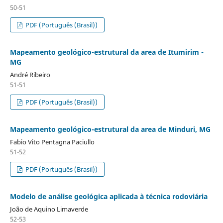
50-51
PDF (Português (Brasil))
Mapeamento geológico-estrutural da area de Itumirim -
MG
André Ribeiro
51-51
PDF (Português (Brasil))
Mapeamento geológico-estrutural da area de Minduri, MG
Fabio Vito Pentagna Paciullo
51-52
PDF (Português (Brasil))
Modelo de análise geológica aplicada à técnica rodoviária
João de Aquino Limaverde
52-53