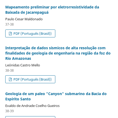
Mapeamento preliminar por eletrorresistividade da
Baixada de Jacarepaguá
Paulo Cesar Maldonado
37-38
PDF (Português (Brasil))
Interpretação de dados sísmicos de alta resolução com
finalidades de geologia de engenharia na região da foz do
Rio Amazonas
Leónidas Castro Mello
38-38
PDF (Português (Brasil))
Geologia de um paleo "Canyon" submarino da Bacia do
Espírito Santo
Evaldo de Andrade Coelho Gueiros
38-39