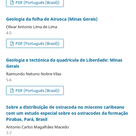
PDF (Português (Brasil))
Geologia da folha de Airuoca (Minas Gerais)
Olivar Antonio Lima de Lima
4-5
PDF (Português (Brasil))
Geologia e tectónica da quadrícula de Liberdade: Minas
Gerais
Raimundo Netuno Nobre Vilas
5-6
PDF (Português (Brasil))
Sobre a distribuição de ostracoda no mioceno caribeano
com um estudo especial sobre os ostracodes da formação
Pirabas, Pará, Brasil
Antonio Carlos Magalhães Macedo
7-7