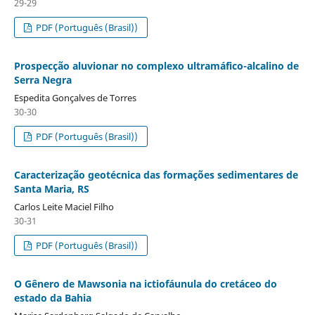
29-29
PDF (Português (Brasil))
Prospecção aluvionar no complexo ultramáfico-alcalino de
Serra Negra
Espedita Gonçalves de Torres
30-30
PDF (Português (Brasil))
Caracterização geotécnica das formações sedimentares de
Santa Maria, RS
Carlos Leite Maciel Filho
30-31
PDF (Português (Brasil))
O Gênero de Mawsonia na ictiofáunula do cretáceo do
estado da Bahia