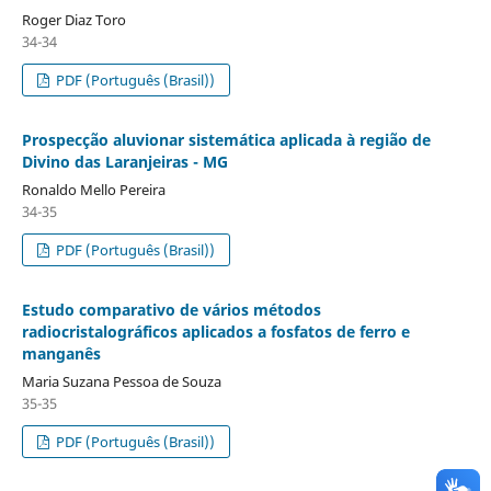
Roger Diaz Toro
34-34
PDF (Português (Brasil))
Prospecção aluvionar sistemática aplicada à região de
Divino das Laranjeiras - MG
Ronaldo Mello Pereira
34-35
PDF (Português (Brasil))
Estudo comparativo de vários métodos
radiocristalográficos aplicados a fosfatos de ferro e
manganês
Maria Suzana Pessoa de Souza
35-35
PDF (Português (Brasil))