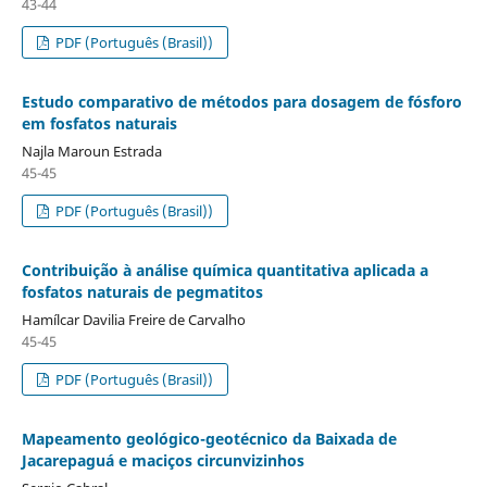
43-44
PDF (Português (Brasil))
Estudo comparativo de métodos para dosagem de fósforo
em fosfatos naturais
Najla Maroun Estrada
45-45
PDF (Português (Brasil))
Contribuição à análise química quantitativa aplicada a
fosfatos naturais de pegmatitos
Hamílcar Davilia Freire de Carvalho
45-45
PDF (Português (Brasil))
Mapeamento geológico-geotécnico da Baixada de
Jacarepaguá e maciços circunvizinhos