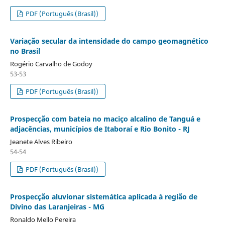
PDF (Português (Brasil))
Variação secular da intensidade do campo geomagnético
no Brasil
Rogério Carvalho de Godoy
53-53
PDF (Português (Brasil))
Prospecção com bateia no maciço alcalino de Tanguá e
adjacências, municípios de Itaboraí e Rio Bonito - RJ
Jeanete Alves Ribeiro
54-54
PDF (Português (Brasil))
Prospecção aluvionar sistemática aplicada à região de
Divino das Laranjeiras - MG
Ronaldo Mello Pereira