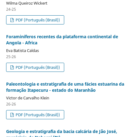
Wilma Queiroz Wickert
24-25
PDF (Português (Brasil))
Foraminíferos recentes da plataforma continental de
Angola - Africa
Eva Batista Caldas
25-26
PDF (Português (Brasil))
Paleontologia e estratigrafia de uma fácies estuarina da
formação Itapecuru - estado do Maranhão
Victor de Carvalho Klein
26-26
PDF (Português (Brasil))
Geologia e estratigrafia da bacia calcária de Jão José,