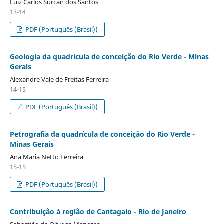
Luiz Carlos Surcan dos Santos
13-14
PDF (Português (Brasil))
Geologia da quadrícula de conceição do Rio Verde - Minas
Gerais
Alexandre Vale de Freitas Ferreira
14-15
PDF (Português (Brasil))
Petrografia da quadrícula de conceição do Rio Verde -
Minas Gerais
Ana Maria Netto Ferreira
15-15
PDF (Português (Brasil))
Contribuição à região de Cantagalo - Rio de Janeiro