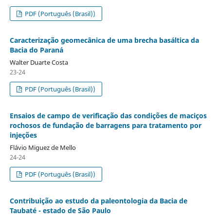
PDF (Português (Brasil))
Caracterização geomecânica de uma brecha basáltica da
Bacia do Paraná
Walter Duarte Costa
23-24
PDF (Português (Brasil))
Ensaios de campo de verificação das condições de maciços
rochosos de fundação de barragens para tratamento por
injeções
Flávio Miguez de Mello
24-24
PDF (Português (Brasil))
Contribuição ao estudo da paleontologia da Bacia de
Taubaté - estado de São Paulo