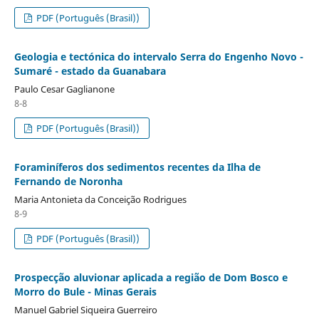
PDF (Português (Brasil))
Geologia e tectónica do intervalo Serra do Engenho Novo -
Sumaré - estado da Guanabara
Paulo Cesar Gaglianone
8-8
PDF (Português (Brasil))
Foraminíferos dos sedimentos recentes da Ilha de
Fernando de Noronha
Maria Antonieta da Conceição Rodrigues
8-9
PDF (Português (Brasil))
Prospecção aluvionar aplicada a região de Dom Bosco e
Morro do Bule - Minas Gerais
Manuel Gabriel Siqueira Guerreiro