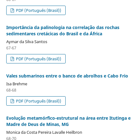
PDF (Português (Brasil))
Importância da palinologia na correlação das rochas
sedimentares cretácicas do Brasil e da África
Aymar da Silva Santos
67-67
PDF (Português (Brasil))
Vales submarinos entre o banco de abrolhos e Cabo Frio
Isa Brehme
68-68
PDF (Português (Brasil))
Evolução metamórfico-estrutural na área entre Itutinga e
Madre de Deus de Minas, MG
Monica da Costa Pereira Lavalle Heilbron
68-70