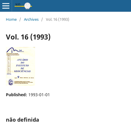
Home
/
Archives
/
Vol. 16 (1993)
Vol. 16 (1993)
Published:
1993-01-01
não definida