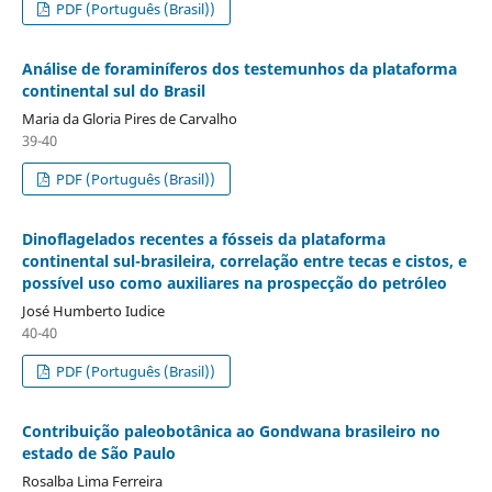
PDF (Português (Brasil))
Análise de foraminíferos dos testemunhos da plataforma
continental sul do Brasil
Maria da Gloria Pires de Carvalho
39-40
PDF (Português (Brasil))
Dinoflagelados recentes a fósseis da plataforma
continental sul-brasileira, correlação entre tecas e cistos, e
possível uso como auxiliares na prospecção do petróleo
José Humberto Iudice
40-40
PDF (Português (Brasil))
Contribuição paleobotânica ao Gondwana brasileiro no
estado de São Paulo
Rosalba Lima Ferreira