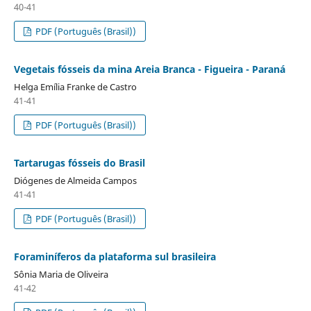
40-41
PDF (Português (Brasil))
Vegetais fósseis da mina Areia Branca - Figueira - Paraná
Helga Emília Franke de Castro
41-41
PDF (Português (Brasil))
Tartarugas fósseis do Brasil
Diógenes de Almeida Campos
41-41
PDF (Português (Brasil))
Foraminíferos da plataforma sul brasileira
Sônia Maria de Oliveira
41-42