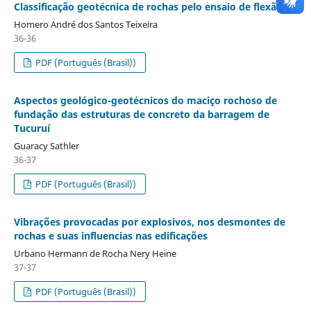
Classificação geotécnica de rochas pelo ensaio de flexão
Homero André dos Santos Teixeira
36-36
PDF (Português (Brasil))
Aspectos geológico-geotécnicos do maciço rochoso de
fundação das estruturas de concreto da barragem de
Tucuruí
Guaracy Sathler
36-37
PDF (Português (Brasil))
Vibrações provocadas por explosivos, nos desmontes de
rochas e suas influencias nas edificações
Urbano Hermann de Rocha Nery Heine
37-37
PDF (Português (Brasil))