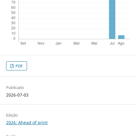
PDF
Publicado
2026-07-03
Edição
2026: Ahead of print