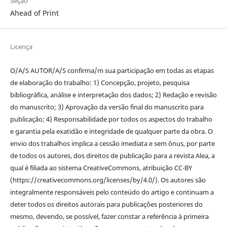
Seção
Ahead of Print
Licença
O/A/S AUTOR/A/S confirma/m sua participação em todas as etapas
de elaboração do trabalho: 1) Concepção, projeto, pesquisa
bibliográfica, análise e interpretação dos dados; 2) Redação e revisão
do manuscrito; 3) Aprovação da versão final do manuscrito para
publicação; 4) Responsabilidade por todos os aspectos do trabalho
e garantia pela exatidão e integridade de qualquer parte da obra. O
envio dos trabalhos implica a cessão imediata e sem ônus, por parte
de todos os autores, dos direitos de publicação para a revista Alea, a
qual é filiada ao sistema CreativeCommons, atribuição CC-BY
(https://creativecommons.org/licenses/by/4.0/). Os autores são
integralmente responsáveis pelo conteúdo do artigo e continuam a
deter todos os direitos autorais para publicações posteriores do
mesmo, devendo, se possível, fazer constar a referência à primeira