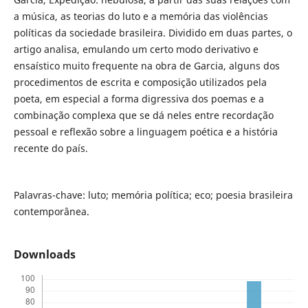
a música, as teorias do luto e a memória das violências
políticas da sociedade brasileira. Dividido em duas partes, o
artigo analisa, emulando um certo modo derivativo e
ensaístico muito frequente na obra de Garcia, alguns dos
procedimentos de escrita e composição utilizados pela
poeta, em especial a forma digressiva dos poemas e a
combinação complexa que se dá neles entre recordação
pessoal e reflexão sobre a linguagem poética e a história
recente do país.
Palavras-chave: luto; memória política; eco; poesia brasileira
contemporânea.
Downloads