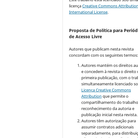
licença
Creative Commons Attribution
International License
.
Proposta de Política para Periód
de Acesso Livre
Autores que publicam nesta revista
concordam com os seguintes termos
Autores mantém os direitos au
e concedem à revista o direito
primeira publicação, com o tra
simultaneamente licenciado so
Licença Creative Commons
Attribution
que permite o
compartilhamento do trabalh
reconhecimento da autoria e
publicação inicial nesta revista.
Autores têm autorização para
assumir contratos adicionais
separadamente, para distribui