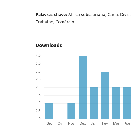
Palavras-chave:
África subsaariana, Gana, Divis
Trabalho, Comércio
Downloads