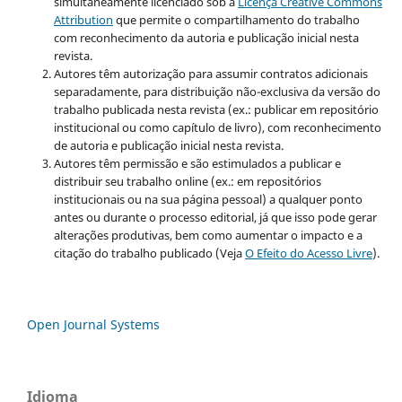
simultaneamente licenciado sob a
Licença Creative Commons
Attribution
que permite o compartilhamento do trabalho
com reconhecimento da autoria e publicação inicial nesta
revista.
Autores têm autorização para assumir contratos adicionais
separadamente, para distribuição não-exclusiva da versão do
trabalho publicada nesta revista (ex.: publicar em repositório
institucional ou como capítulo de livro), com reconhecimento
de autoria e publicação inicial nesta revista.
Autores têm permissão e são estimulados a publicar e
distribuir seu trabalho online (ex.: em repositórios
institucionais ou na sua página pessoal) a qualquer ponto
antes ou durante o processo editorial, já que isso pode gerar
alterações produtivas, bem como aumentar o impacto e a
citação do trabalho publicado (Veja
O Efeito do Acesso Livre
).
Open Journal Systems
Idioma