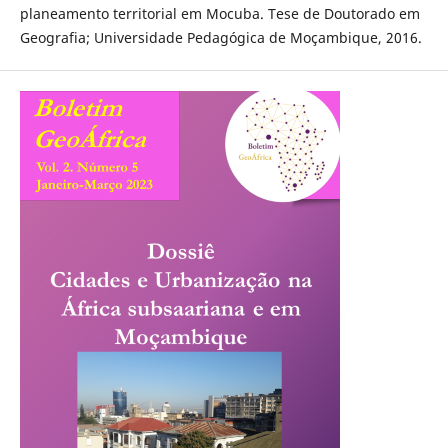
planeamento territorial em Mocuba. Tese de Doutorado em
Geografia; Universidade Pedagógica de Moçambique, 2016.