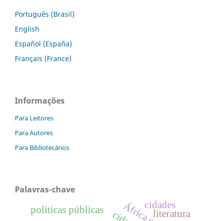
Português (Brasil)
English
Español (España)
Français (France)
Informações
Para Leitores
Para Autores
Para Bibliotecários
Palavras-chave
cidades
políticas públicas
literatura