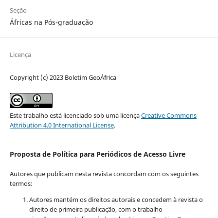
Seção
Áfricas na Pós-graduação
Licença
Copyright (c) 2023 Boletim GeoÁfrica
Este trabalho está licenciado sob uma licença
Creative Commons
Attribution 4.0 International License
.
Proposta de Política para Periódicos de Acesso Livre
Autores que publicam nesta revista concordam com os seguintes
termos:
Autores mantém os direitos autorais e concedem à revista o
direito de primeira publicação, com o trabalho