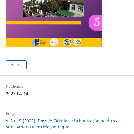
PDF
Publicado
2023-04-14
Edição
v. 2 n. 5 (2023): Dossiê: Cidades e Urbanização na África
subsaariana e em Moçambique