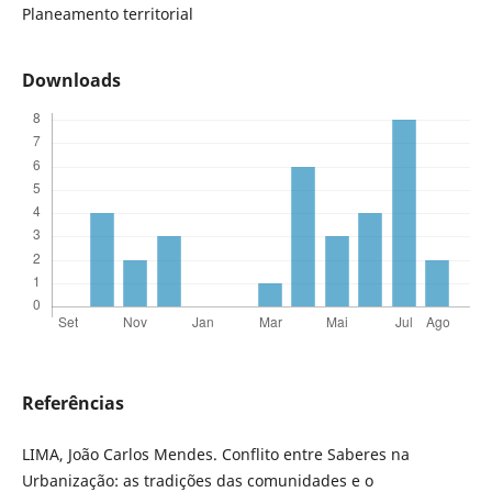
Planeamento territorial
Downloads
Referências
LIMA, João Carlos Mendes. Conflito entre Saberes na
Urbanização: as tradições das comunidades e o