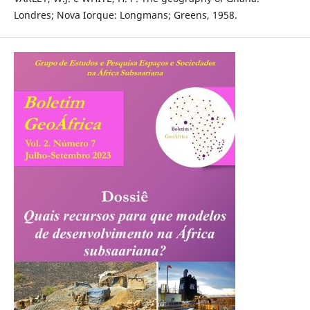
Londres; Nova Iorque: Longmans; Greens, 1958.