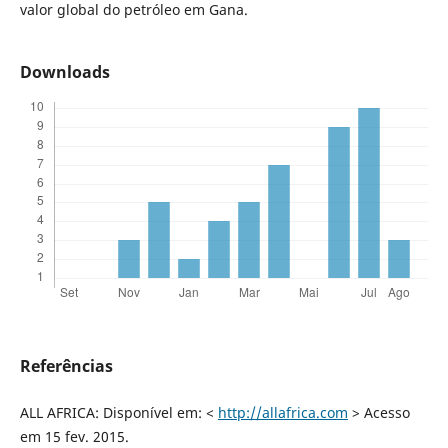
valor global do petróleo em Gana.
Downloads
Referências
ALL AFRICA: Disponível em: <
http://allafrica.com
> Acesso
em 15 fev. 2015.