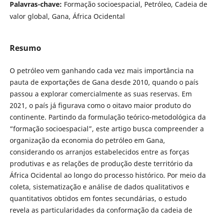
Palavras-chave:
Formação socioespacial, Petróleo, Cadeia de
valor global, Gana, África Ocidental
Resumo
O petróleo vem ganhando cada vez mais importância na
pauta de exportações de Gana desde 2010, quando o país
passou a explorar comercialmente as suas reservas. Em
2021, o país já figurava como o oitavo maior produto do
continente. Partindo da formulação teórico-metodológica da
“formação socioespacial”, este artigo busca compreender a
organização da economia do petróleo em Gana,
considerando os arranjos estabelecidos entre as forças
produtivas e as relações de produção deste território da
África Ocidental ao longo do processo histórico. Por meio da
coleta, sistematização e análise de dados qualitativos e
quantitativos obtidos em fontes secundárias, o estudo
revela as particularidades da conformação da cadeia de