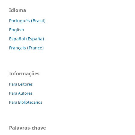
Idioma
Português (Brasil)
English
Español (España)
Français (France)
Informações
Para Leitores
Para Autores
Para Bibliotecários
Palavras-chave