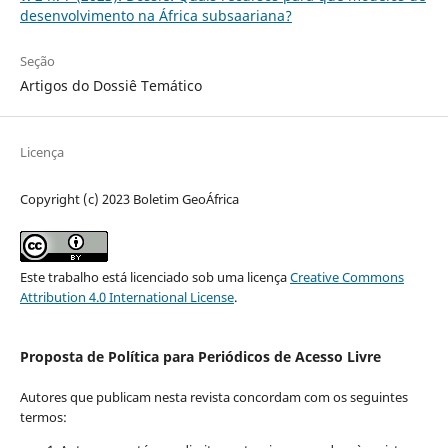
desenvolvimento na África subsaariana?
Seção
Artigos do Dossiê Temático
Licença
Copyright (c) 2023 Boletim GeoÁfrica
Este trabalho está licenciado sob uma licença
Creative Commons
Attribution 4.0 International License
.
Proposta de Política para Periódicos de Acesso Livre
Autores que publicam nesta revista concordam com os seguintes
termos: