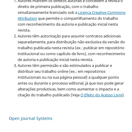
Autores mantém os direitos autorais e concedem à revista o
direito de primeira publicação, com o trabalho
simultaneamente licenciado sob a
Licença Creative Commons
Attribution
que permite o compartilhamento do trabalho
com reconhecimento da autoria e publicação inicial nesta
revista.
Autores têm autorização para assumir contratos adicionais
separadamente, para distribuição não-exclusiva da versão do
trabalho publicada nesta revista (ex.: publicar em repositório
institucional ou como capítulo de livro), com reconhecimento
de autoria e publicação inicial nesta revista.
Autores têm permissão e são estimulados a publicar e
distribuir seu trabalho online (ex.: em repositórios
institucionais ou na sua página pessoal) a qualquer ponto
antes ou durante o processo editorial, já que isso pode gerar
alterações produtivas, bem como aumentar o impacto e a
citação do trabalho publicado (Veja
O Efeito do Acesso Livre
).
Open Journal Systems