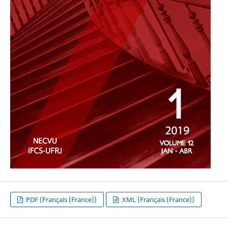
PDF (Français (France))
XML (Français (France))