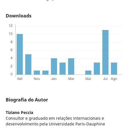
Downloads
Biografia do Autor
Tiziano Peccia
Consultor e graduado em relações internacionais e
desenvolvimento pela Universidade Paris-Dauphine