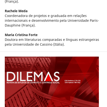
(França).
Rachele Meda
Coordenadora de projetos e graduada em relações
internacionais e desenvolvimento pela Universidade Paris-
Dauphine (França).
Maria Cristina Forte
Doutora em literaturas comparadas e línguas estrangeiras
pela Universidade de Cassino (Itália).