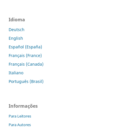
Idioma
Deutsch
English
Español (España)
Français (France)
Français (Canada)
Italiano
Português (Brasil)
Informações
Para Leitores
Para Autores