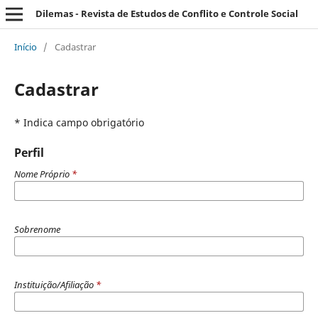
Dilemas - Revista de Estudos de Conflito e Controle Social
Início
/
Cadastrar
Cadastrar
* Indica campo obrigatório
Perfil
Nome Próprio
*
Sobrenome
Instituição/Afiliação
*