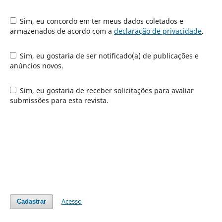
Sim, eu concordo em ter meus dados coletados e
armazenados de acordo com a
declaração de privacidade
.
Sim, eu gostaria de ser notificado(a) de publicações e
anúncios novos.
Sim, eu gostaria de receber solicitações para avaliar
submissões para esta revista.
Acesso
Cadastrar