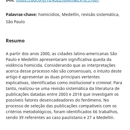
Palavras-chave:
homicídios, Medellín, revisão sistemática,
São Paulo
Resumo
A partir dos anos 2000, as cidades latino-americanas São
Paulo e Medellín apresentaram significativa queda da
violência homicida. Considerando que as interpretações
acerca desse processo não são consensuais, o intuito deste
artigo é apresentar as duas principais vertentes
explicativas, identificadas como
institucional
e
criminal
. Para
tanto, realizou-se uma revisão sistemática da literatura de
publicações datadas entre 2003 e 2018 que investigam os
possíveis fatores desencadeadores do fenômeno. No
processo de seleção das publicações compatíveis com os
critérios metodológicos, foram identificados 66 trabalhos,
sendo 39 referentes ao caso paulistano e 27 a Medellín.