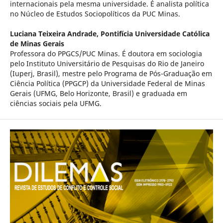
internacionais pela mesma universidade. É analista política
no Núcleo de Estudos Sociopolíticos da PUC Minas.
Luciana Teixeira Andrade,
Pontifícia Universidade Católica
de Minas Gerais
Professora do PPGCS/PUC Minas. É doutora em sociologia
pelo Instituto Universitário de Pesquisas do Rio de Janeiro
(Iuperj, Brasil), mestre pelo Programa de Pós-Graduação em
Ciência Política (PPGCP) da Universidade Federal de Minas
Gerais (UFMG, Belo Horizonte, Brasil) e graduada em
ciências sociais pela UFMG.