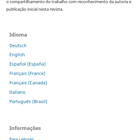
o compartilhamento do trabalho com reconhecimento da autoria e
publicação inicial nesta revista.
Idioma
Deutsch
English
Español (España)
Français (France)
Français (Canada)
Italiano
Português (Brasil)
Informações
Para Leitores