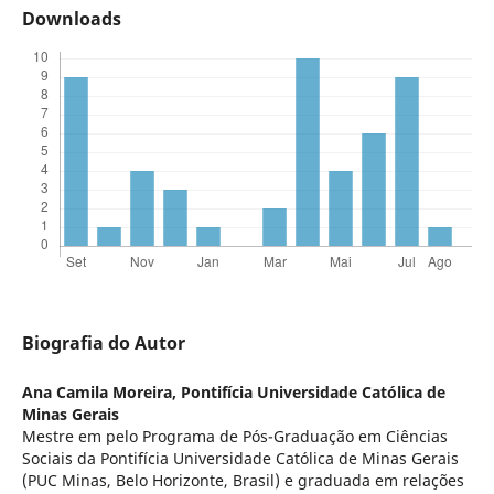
Downloads
Biografia do Autor
Ana Camila Moreira,
Pontifícia Universidade Católica de
Minas Gerais
Mestre em pelo Programa de Pós-Graduação em Ciências
Sociais da Pontifícia Universidade Católica de Minas Gerais
(PUC Minas, Belo Horizonte, Brasil) e graduada em relações