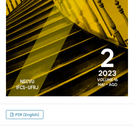
PDF (English)