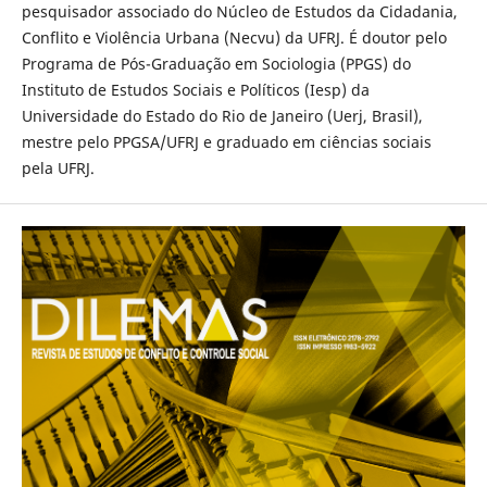
pesquisador associado do Núcleo de Estudos da Cidadania,
Conflito e Violência Urbana (Necvu) da UFRJ. É doutor pelo
Programa de Pós-Graduação em Sociologia (PPGS) do
Instituto de Estudos Sociais e Políticos (Iesp) da
Universidade do Estado do Rio de Janeiro (Uerj, Brasil),
mestre pelo PPGSA/UFRJ e graduado em ciências sociais
pela UFRJ.