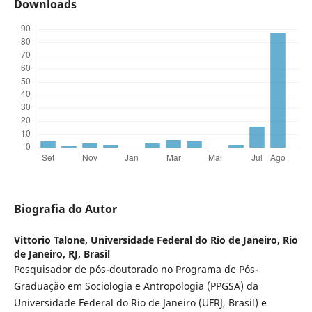
Downloads
Biografia do Autor
Vittorio Talone,
Universidade Federal do Rio de Janeiro, Rio
de Janeiro, RJ, Brasil
Pesquisador de pós-doutorado no Programa de Pós-
Graduação em Sociologia e Antropologia (PPGSA) da
Universidade Federal do Rio de Janeiro (UFRJ, Brasil) e