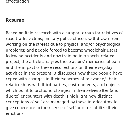
effectuation
Resumo
Based on field research with a support group for relatives of
road traffic victims; military police officers withdrawn from
working on the streets due to physical and/or psychological
problems; and people forced to become wheelchair users
following accidents and now training in a sports-related
project, the article analyses these actors’ memories of pain
and the impact of these recollections on their everyday
activities in the present. It discusses how these people have
coped with changes in their ‘schemes of relevance,’ their
relationships with third parties, environments, and objects,
which point to profound changes in themselves after (and
due to) encounters with death. I highlight how distinct
conceptions of self are managed by these interlocutors to
give coherence to their sense of self and to stabilize their
emotions.