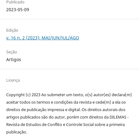
Publicado
2023-05-09
Edição
v. 16 n. 2 (2023): MAI/JUN/JUL/AGO
Seção
Artigos
Licença
Copyright (c) 2023 Ao submeter um texto, o(s) autor(es) declara(m)
aceitar todos os termos e condições da revista e cede(m) a ela os
direitos de publicação impressa e digital. Os direitos autorais dos
artigos publicados são do autor, porém com direitos da DILEMAS -
Revista de Estudos de Conflito e Controle Social sobre a primeira
publicação.