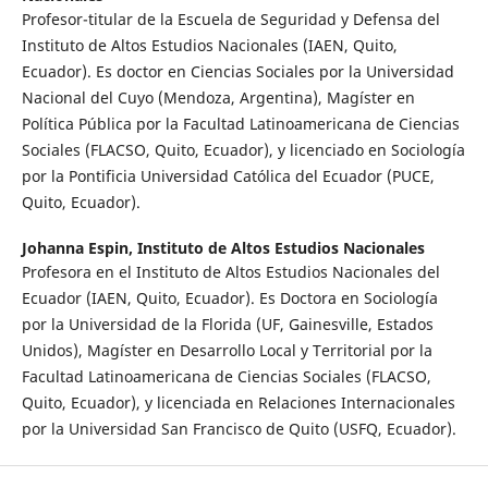
Profesor-titular de la Escuela de Seguridad y Defensa del
Instituto de Altos Estudios Nacionales (IAEN, Quito,
Ecuador). Es doctor en Ciencias Sociales por la Universidad
Nacional del Cuyo (Mendoza, Argentina), Magíster en
Política Pública por la Facultad Latinoamericana de Ciencias
Sociales (FLACSO, Quito, Ecuador), y licenciado en Sociología
por la Pontificia Universidad Católica del Ecuador (PUCE,
Quito, Ecuador).
Johanna Espin,
Instituto de Altos Estudios Nacionales
Profesora en el Instituto de Altos Estudios Nacionales del
Ecuador (IAEN, Quito, Ecuador). Es Doctora en Sociología
por la Universidad de la Florida (UF, Gainesville, Estados
Unidos), Magíster en Desarrollo Local y Territorial por la
Facultad Latinoamericana de Ciencias Sociales (FLACSO,
Quito, Ecuador), y licenciada en Relaciones Internacionales
por la Universidad San Francisco de Quito (USFQ, Ecuador).