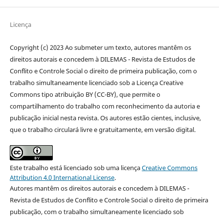
Licença
Copyright (c) 2023 Ao submeter um texto, autores mantêm os
direitos autorais e concedem à DILEMAS - Revista de Estudos de
Conflito e Controle Social o direito de primeira publicação, com o
trabalho simultaneamente licenciado sob a Licença Creative
Commons tipo atribuição BY (CC-BY), que permite o
compartilhamento do trabalho com reconhecimento da autoria e
publicação inicial nesta revista. Os autores estão cientes, inclusive,
que o trabalho circulará livre e gratuitamente, em versão digital.
Este trabalho está licenciado sob uma licença
Creative Commons
Attribution 4.0 International License
.
Autores mantêm os direitos autorais e concedem à DILEMAS -
Revista de Estudos de Conflito e Controle Social o direito de primeira
publicação, com o trabalho simultaneamente licenciado sob