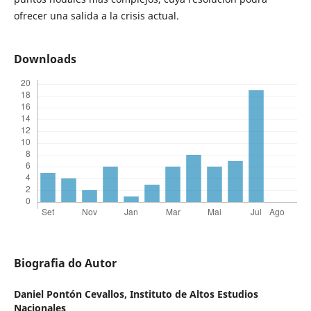
ofrecer una salida a la crisis actual.
Downloads
Biografia do Autor
Daniel Pontón Cevallos,
Instituto de Altos Estudios
Nacionales