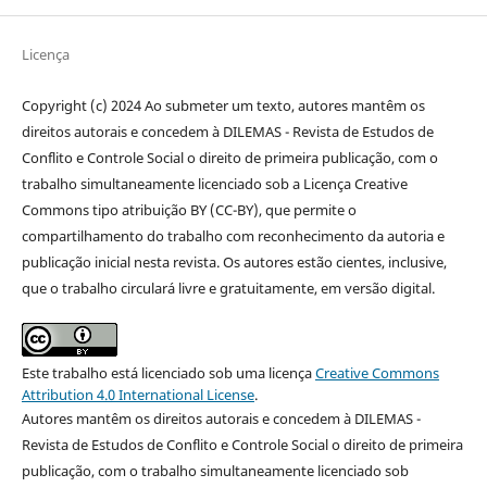
Licença
Copyright (c) 2024 Ao submeter um texto, autores mantêm os
direitos autorais e concedem à DILEMAS - Revista de Estudos de
Conflito e Controle Social o direito de primeira publicação, com o
trabalho simultaneamente licenciado sob a Licença Creative
Commons tipo atribuição BY (CC-BY), que permite o
compartilhamento do trabalho com reconhecimento da autoria e
publicação inicial nesta revista. Os autores estão cientes, inclusive,
que o trabalho circulará livre e gratuitamente, em versão digital.
Este trabalho está licenciado sob uma licença
Creative Commons
Attribution 4.0 International License
.
Autores mantêm os direitos autorais e concedem à DILEMAS -
Revista de Estudos de Conflito e Controle Social o direito de primeira
publicação, com o trabalho simultaneamente licenciado sob