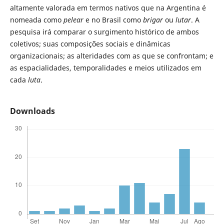
altamente valorada em termos nativos que na Argentina é
nomeada como
pelear
e no Brasil como
brigar
ou
lutar
. A
pesquisa irá comparar o surgimento histórico de ambos
coletivos; suas composições sociais e dinâmicas
organizacionais; as alteridades com as que se confrontam; e
as espacialidades, temporalidades e meios utilizados em
cada
luta
.
Downloads