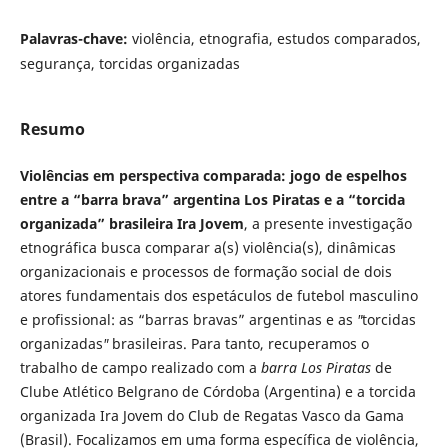
Palavras-chave:
violência, etnografia, estudos comparados,
segurança, torcidas organizadas
Resumo
Violências em perspectiva comparada: jogo de espelhos
entre a “barra brava” argentina Los Piratas e a “torcida
organizada” brasileira Ira Jovem
, a presente investigação
etnográfica busca comparar a(s) violência(s), dinâmicas
organizacionais e processos de formação social de dois
atores fundamentais dos espetáculos de futebol masculino
e profissional: as “barras bravas” argentinas e as
"
torcidas
organizadas
"
brasileiras. Para tanto, recuperamos o
trabalho de campo realizado com a
barra Los Piratas
de
Clube Atlético Belgrano de Córdoba (Argentina) e a torcida
organizada Ira Jovem do Club de Regatas Vasco da Gama
(Brasil). Focalizamos em uma forma específica de violência,