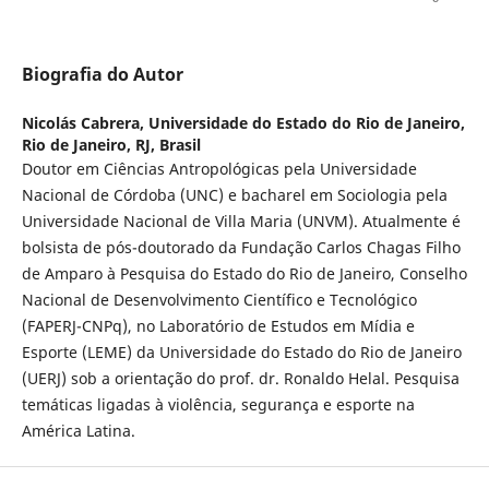
Biografia do Autor
Nicolás Cabrera,
Universidade do Estado do Rio de Janeiro,
Rio de Janeiro, RJ, Brasil
Doutor em Ciências Antropológicas pela Universidade
Nacional de Córdoba (UNC) e bacharel em Sociologia pela
Universidade Nacional de Villa Maria (UNVM). Atualmente é
bolsista de pós-doutorado da Fundação Carlos Chagas Filho
de Amparo à Pesquisa do Estado do Rio de Janeiro, Conselho
Nacional de Desenvolvimento Científico e Tecnológico
(FAPERJ-CNPq), no Laboratório de Estudos em Mídia e
Esporte (LEME) da Universidade do Estado do Rio de Janeiro
(UERJ) sob a orientação do prof. dr. Ronaldo Helal. Pesquisa
temáticas ligadas à violência, segurança e esporte na
América Latina.