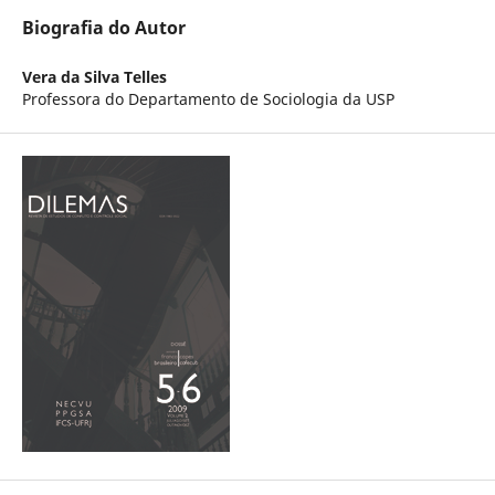
Biografia do Autor
Vera da Silva Telles
Professora do Departamento de Sociologia da USP