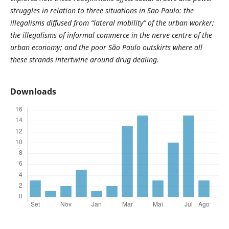
struggles in relation
to three situations in Sao Paulo: the
illegalisms
diffused from “lateral mobility” of the urban
worker;
the illegalisms of informal commerce
in the nerve centre of the
urban economy; and
the poor São Paulo outskirts where all
these
strands intertwine around drug dealing.
Downloads