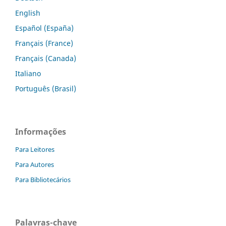
English
Español (España)
Français (France)
Français (Canada)
Italiano
Português (Brasil)
Informações
Para Leitores
Para Autores
Para Bibliotecários
Palavras-chave