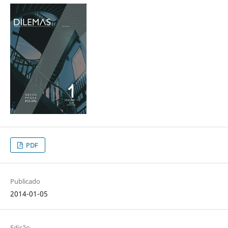
PDF
Publicado
2014-01-05
Edição