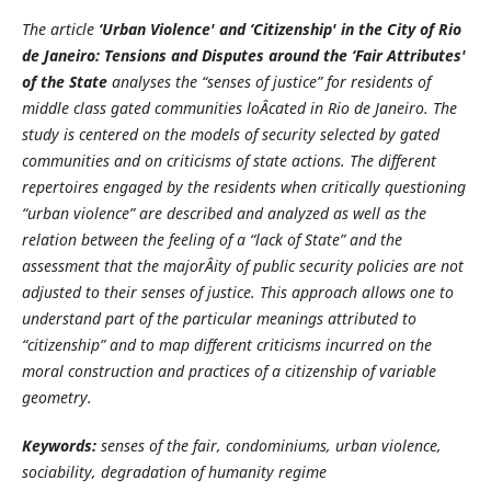
The article
‘Urban Violence' and ‘Citizenship' in the City of Rio
de Janeiro: Tensions and Disputes around the ‘Fair Attributes'
of the State
analyses the “senses of justice” for residents of
middle class gated communities loÂ­cated in Rio de Janeiro. The
study is centered on the models of security selected by gated
communities and on criticisms of state actions. The different
repertoires engaged by the residents when critically questioning
“urban violence” are described and analyzed as well as the
relation between the feeling of a “lack of State” and the
assessment that the majorÂ­ity of public security policies are not
adjusted to their senses of justice. This approach allows one to
understand part of the particular meanings attributed to
“citizenship” and to map different criticisms incurred on the
moral construction and practices of a citizenship of variable
geometry.
Keywords:
senses of the fair, condominiums, urban violence,
sociability, degradation of humanity regime