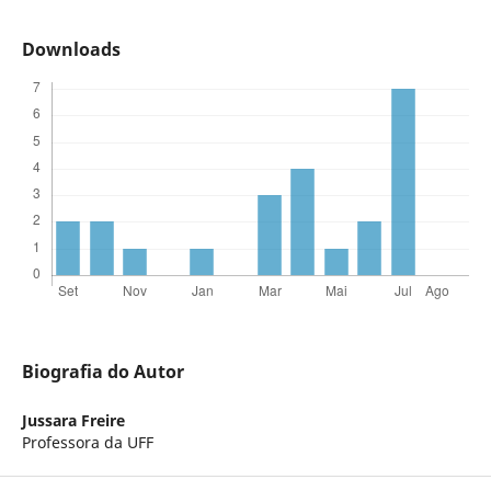
Downloads
Biografia do Autor
Jussara Freire
Professora da UFF