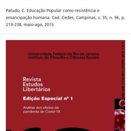
Paludo, C. Educação Popular como resistência e
emancipação humana. Cad. Cedes, Campinas, v. 35, n. 96, p.
219-238, maio-ago, 2015