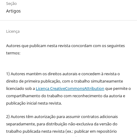
Seção
Artigos
Licença
Autores que publicam nesta revista concordam com os seguintes
termos:
1) Autores mantém os direitos autorais e concedem à revista o
direito de primeira publicação, com o trabalho simultaneamente
licenciado sob a
Licença CreativeCommonsAttribution
que permite o
compartilhamento do trabalho com reconhecimento da autoria e
publicação inicial nesta revista.
2) Autores têm autorização para assumir contratos adicionais
separadamente, para distribuição não-exclusiva da versão do
trabalho publicada nesta revista (ex.: publicar em repositório