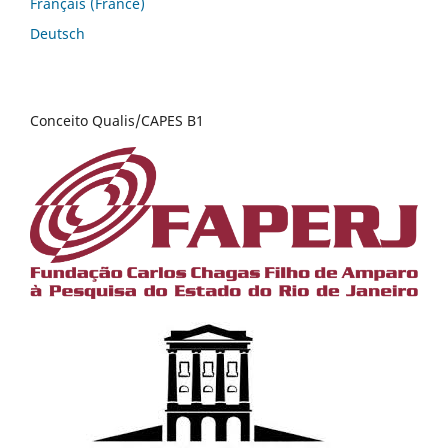
Français (France)
Deutsch
Conceito Qualis/CAPES B1