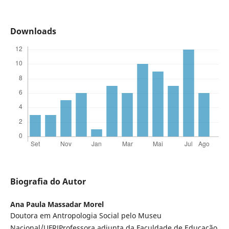
Downloads
Biografia do Autor
Ana Paula Massadar Morel
Doutora em Antropologia Social pelo Museu
Nacional/UFRJProfessora adjunta da Faculdade de Educação