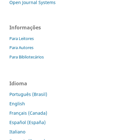
Open Journal Systems
Informações
Para Leitores
Para Autores
Para Bibliotecários
Idioma
Português (Brasil)
English
Français (Canada)
Español (España)
Italiano