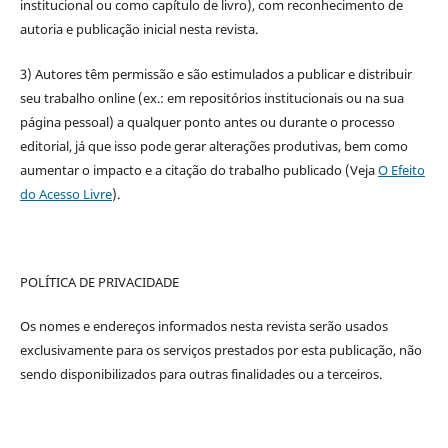
institucional ou como capítulo de livro), com reconhecimento de
autoria e publicação inicial nesta revista.
3) Autores têm permissão e são estimulados a publicar e distribuir
seu trabalho online (ex.: em repositórios institucionais ou na sua
página pessoal) a qualquer ponto antes ou durante o processo
editorial, já que isso pode gerar alterações produtivas, bem como
aumentar o impacto e a citação do trabalho publicado (Veja
O Efeito
do Acesso Livre
).
POLÍTICA DE PRIVACIDADE
Os nomes e endereços informados nesta revista serão usados
exclusivamente para os serviços prestados por esta publicação, não
sendo disponibilizados para outras finalidades ou a terceiros.