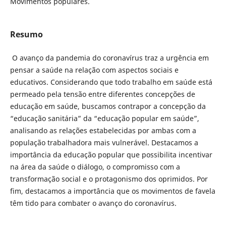
Movimentos populares.
Resumo
O avanço da pandemia do coronavírus traz a urgência em
pensar a saúde na relação com aspectos sociais e
educativos. Considerando que todo trabalho em saúde está
permeado pela tensão entre diferentes concepções de
educação em saúde, buscamos contrapor a concepção da
“educação sanitária” da “educação popular em saúde”,
analisando as relações estabelecidas por ambas com a
população trabalhadora mais vulnerável. Destacamos a
importância da educação popular que possibilita incentivar
na área da saúde o diálogo, o compromisso com a
transformação social e o protagonismo dos oprimidos. Por
fim, destacamos a importância que os movimentos de favela
têm tido para combater o avanço do coronavírus.