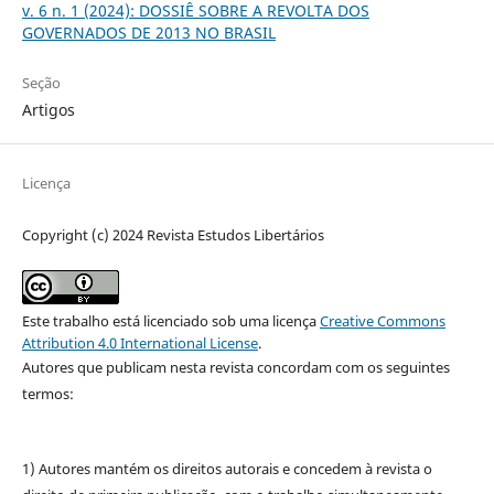
v. 6 n. 1 (2024): DOSSIÊ SOBRE A REVOLTA DOS
GOVERNADOS DE 2013 NO BRASIL
Seção
Artigos
Licença
Copyright (c) 2024 Revista Estudos Libertários
Este trabalho está licenciado sob uma licença
Creative Commons
Attribution 4.0 International License
.
Autores que publicam nesta revista concordam com os seguintes
termos:
1) Autores mantém os direitos autorais e concedem à revista o