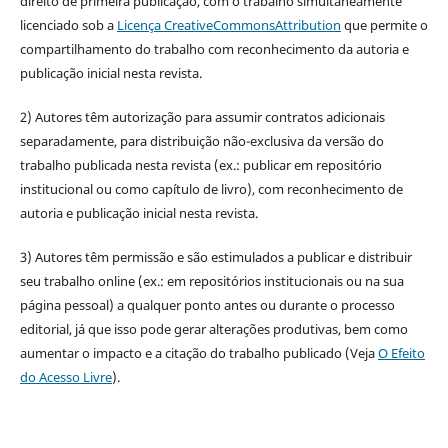
direito de primeira publicação, com o trabalho simultaneamente
licenciado sob a
Licença CreativeCommonsAttribution
que permite o
compartilhamento do trabalho com reconhecimento da autoria e
publicação inicial nesta revista.
2) Autores têm autorização para assumir contratos adicionais
separadamente, para distribuição não-exclusiva da versão do
trabalho publicada nesta revista (ex.: publicar em repositório
institucional ou como capítulo de livro), com reconhecimento de
autoria e publicação inicial nesta revista.
3) Autores têm permissão e são estimulados a publicar e distribuir
seu trabalho online (ex.: em repositórios institucionais ou na sua
página pessoal) a qualquer ponto antes ou durante o processo
editorial, já que isso pode gerar alterações produtivas, bem como
aumentar o impacto e a citação do trabalho publicado (Veja
O Efeito
do Acesso Livre
).