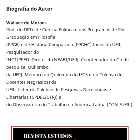
Biografia do Autor
Wallace de Moraes
Prof. do DPTo de Ciência Política e dos Programas de Pós-
Graduação em Filosofia
(PPGF) e de História Comparada (PPGHC) todos da UFRJ.
Pesquisador do
INCT/PPED. Diretor do NEABI/UFRJ. Coordenador do Gp de
pesquisa: Quilombo
da UFRJ. Membro do Quilombo do IFCS e do Coletivo de
Docentes Negras(os) da
UFRJ. Líder do Coletivo de Pesquisas Decoloniais e
Libertárias (CPDEL/UFRJ) e
do Observatório do Trabalho na América Latina (OTAL/UFRJ).