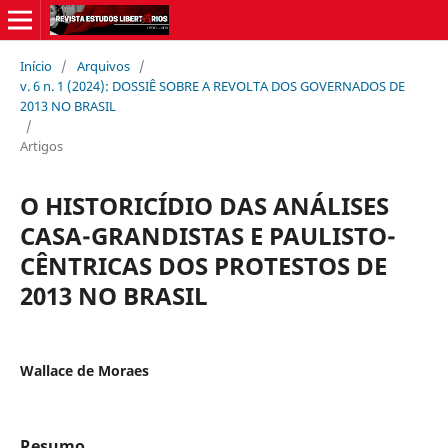
Início
/
Arquivos
/
v. 6 n. 1 (2024): DOSSIÊ SOBRE A REVOLTA DOS GOVERNADOS DE
2013 NO BRASIL
/
Artigos
O HISTORICÍDIO DAS ANÁLISES
CASA-GRANDISTAS E PAULISTO-
CÊNTRICAS DOS PROTESTOS DE
2013 NO BRASIL
Wallace de Moraes
Resumo