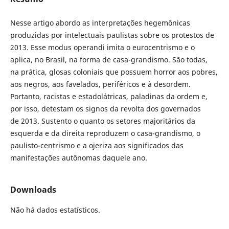
Nesse artigo abordo as interpretações hegemônicas
produzidas por intelectuais paulistas sobre os protestos de
2013. Esse modus operandi imita o eurocentrismo e o
aplica, no Brasil, na forma de casa-grandismo. São todas,
na prática, glosas coloniais que possuem horror aos pobres,
aos negros, aos favelados, periféricos e à desordem.
Portanto, racistas e estadolátricas, paladinas da ordem e,
por isso, detestam os signos da revolta dos governados
de 2013. Sustento o quanto os setores majoritários da
esquerda e da direita reproduzem o casa-grandismo, o
paulisto-centrismo e a ojeriza aos significados das
manifestações autônomas daquele ano.
Downloads
Não há dados estatísticos.