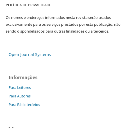
POLÍTICA DE PRIVACIDADE
Os nomes e endereços informados nesta revista serão usados
exclusivamente para os serviços prestados por esta publicação, não
sendo disponibilizados para outras finalidades ou a terceiros.
Open Journal Systems
Informações
Para Leitores
Para Autores
Para Bibliotecários