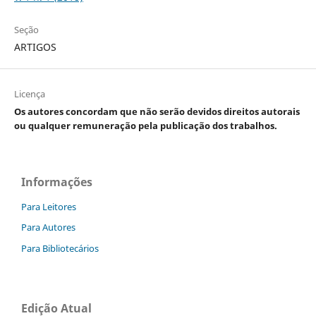
Seção
ARTIGOS
Licença
Os autores concordam que não serão devidos direitos autorais
ou qualquer remuneração pela publicação dos trabalhos.
Informações
Para Leitores
Para Autores
Para Bibliotecários
Edição Atual