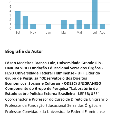
Biografia do Autor
Edson Medeiros Branco Luiz,
Universidade Grande Rio -
UNIGRANRIO Fundação Educacional Serra dos Órgãos -
FESO Universidade Federal Fluminense - UFF Líder do
Grupo de Pesquisa "Observatório dos Direitos
Econômicos, Sociais e Culturais - ODESC/UNIGRANRIO
Componente do Grupo de Pesquisa "Laboratório de
Estudo sobre Política Externa Brasileira - LEPEB/UFF"
Coordenador e Professor do Curso de Direito da Unigranrio;
Professor da Fundação Educacional Serra dos Órgãos; e
Professor Convidado da Universidade Federal Fluminense