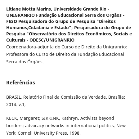
Litiane Motta Marins,
Universidade Grande Rio -
UNIGRANRIO Fundação Educacional Serra dos Órgãos -
FESO Pesquisadora do Grupo de Pesquisa "Direitos
Humanos,Cidadania e Estado"; Pesquisadora do Grupo de
Pesquisa "Observatório dos Direitos Econômicos, Sociais e
Culturais - ODESC/UNIGRANRIO
Coordenadora-adjunta do Curso de Direito da Unigranrio;
Professora do Curso de Direito da Fundação Educacional
Serra dos Órgãos.
Referências
BRASIL, Relatório Final da Comissão da Verdade. Brasília:
2014. v.1,
KECK, Margaret; SIKKINK, Kathryn. Activists beyond
borders: advocacy networks in international politics. New
York: Cornell University Press, 1998.