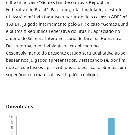
o Brasil no caso "Gomes Lund e outros X República
Federativa do Brasil". Para atingir tal finalidade, o estudo
utilizará o método indutivo a partir de dois casos: a ADPF nº
153-DF, julgada internamente pelo STF; e caso “Gomes Lund
e outros X República Federativa do Brasil”, apreciado no
âmbito do Sistema Interamericano de Direitos Humanos.
Dessa forma, a metodologia a ser aplicada no
desenvolvimento do presente estudo será qualitativa ao se
basear nos julgados apresentados. Destacando-se, por fim,
que as conclusões apresentadas são pessoais, obtidas com
supedâneo no material investigatório coligido.
Downloads