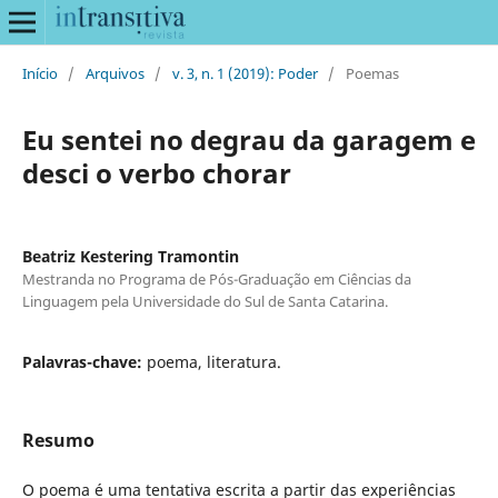
Início
/
Arquivos
/
v. 3, n. 1 (2019): Poder
/
Poemas
Eu sentei no degrau da garagem e
desci o verbo chorar
Beatriz Kestering Tramontin
Mestranda no Programa de Pós-Graduação em Ciências da
Linguagem pela Universidade do Sul de Santa Catarina.
Palavras-chave:
poema, literatura.
Resumo
O poema é uma tentativa escrita a partir das experiências