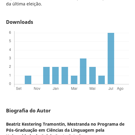
da última eleição.
Downloads
Biografia do Autor
Beatriz Kestering Tramontin,
Mestranda no Programa de
Pós-Graduação em Ciências da Linguagem pela