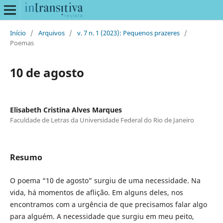
Início
/
Arquivos
/
v. 7 n. 1 (2023): Pequenos prazeres
/
Poemas
10 de agosto
Elisabeth Cristina Alves Marques
Faculdade de Letras da Universidade Federal do Rio de Janeiro
Resumo
O poema “10 de agosto” surgiu de uma necessidade. Na
vida, há momentos de aflição. Em alguns deles, nos
encontramos com a urgência de que precisamos falar algo
para alguém. A necessidade que surgiu em meu peito,