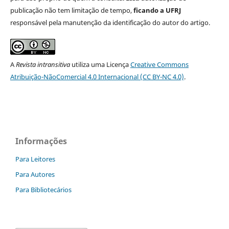
publicação não tem limitação de tempo,
ficando a UFRJ
responsável pela manutenção da identificação do autor do artigo.
A
Revista intransitiva
utiliza uma Licença
Creative Commons
Atribuição-NãoComercial 4.0 Internacional (CC BY-NC 4.0)
.
Informações
Para Leitores
Para Autores
Para Bibliotecários