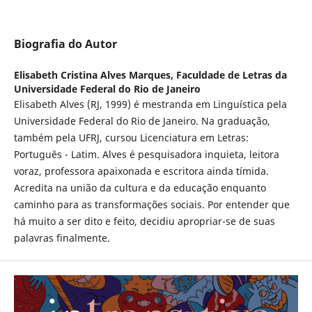
Biografia do Autor
Elisabeth Cristina Alves Marques,
Faculdade de Letras da
Universidade Federal do Rio de Janeiro
Elisabeth Alves (RJ, 1999) é mestranda em Linguística pela
Universidade Federal do Rio de Janeiro. Na graduação,
também pela UFRJ, cursou Licenciatura em Letras:
Português - Latim. Alves é pesquisadora inquieta, leitora
voraz, professora apaixonada e escritora ainda tímida.
Acredita na união da cultura e da educação enquanto
caminho para as transformações sociais. Por entender que
há muito a ser dito e feito, decidiu apropriar-se de suas
palavras finalmente.